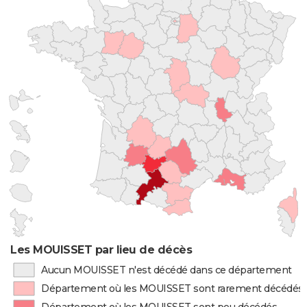
Les MOUISSET par lieu de décès
Aucun MOUISSET n'est décédé dans ce département
Département où les MOUISSET sont rarement décédés