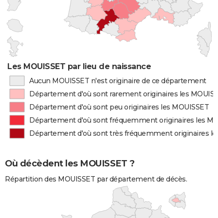
Les MOUISSET par lieu de naissance
Aucun MOUISSET n'est originaire de ce département
Département d'où sont rarement originaires les MOUIS
Département d'où sont peu originaires les MOUISSET
Département d'où sont fréquemment originaires les 
Département d'où sont très fréquemment originaires 
Où décèdent les MOUISSET ?
Répartition des MOUISSET par département de décès.