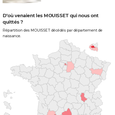
D'où venaient les MOUISSET qui nous ont
quittés ?
Répartition des MOUISSET décédés par département de
naissance.