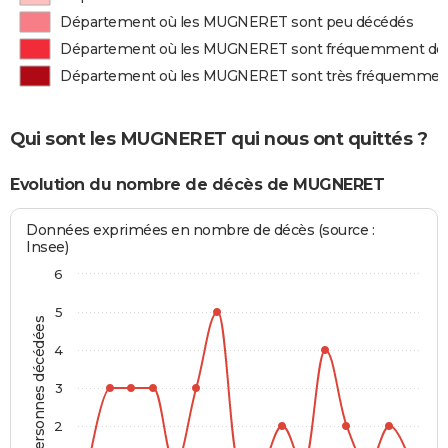
Département où les MUGNERET sont peu décédés
Département où les MUGNERET sont fréquemment dé
Département où les MUGNERET sont très fréquemmen
Qui sont les MUGNERET qui nous ont quittés ?
Evolution du nombre de décès de MUGNERET
Données exprimées en nombre de décès (source :
Insee)
6
5
Personnes décédées
4
3
2