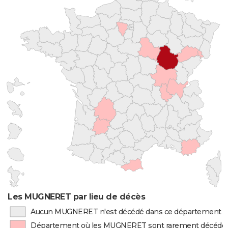
Les MUGNERET par lieu de décès
Aucun MUGNERET n'est décédé dans ce département
Département où les MUGNERET sont rarement décédé