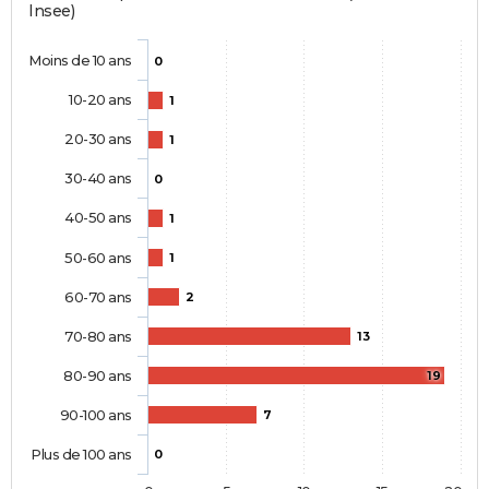
Insee)
Moins de 10 ans
0
10-20 ans
1
20-30 ans
1
30-40 ans
0
40-50 ans
1
50-60 ans
1
60-70 ans
2
70-80 ans
13
80-90 ans
19
90-100 ans
7
Plus de 100 ans
0