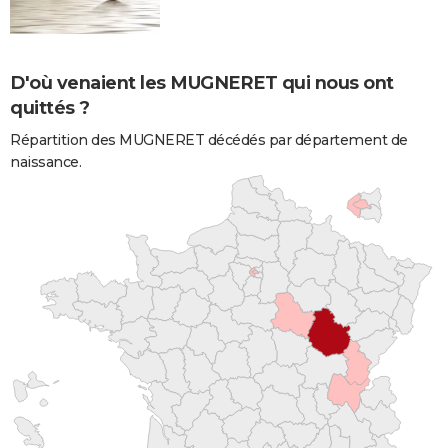
D'où venaient les MUGNERET qui nous ont
quittés ?
Répartition des MUGNERET décédés par département de
naissance.