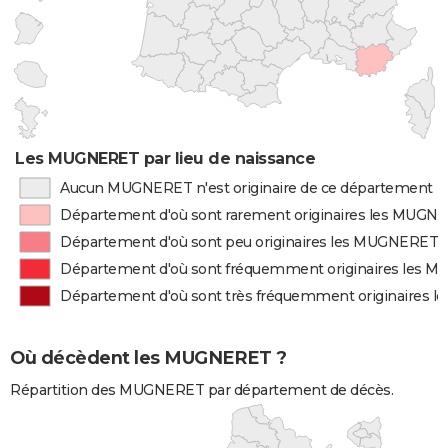
Les MUGNERET par lieu de naissance
Aucun MUGNERET n'est originaire de ce département
Département d'où sont rarement originaires les MUGN
Département d'où sont peu originaires les MUGNERET
Département d'où sont fréquemment originaires les
Département d'où sont très fréquemment originaires
Où décèdent les MUGNERET ?
Répartition des MUGNERET par département de décès.