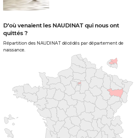
D'où venaient les NAUDINAT qui nous ont
quittés ?
Répartition des NAUDINAT décédés par département de
naissance.