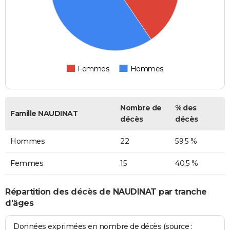
Femmes
Hommes
Nombre de
% des
Famille NAUDINAT
décès
décès
Hommes
22
59,5 %
Femmes
15
40,5 %
Répartition des décès de NAUDINAT par tranche
d'âges
Données exprimées en nombre de décès (source :