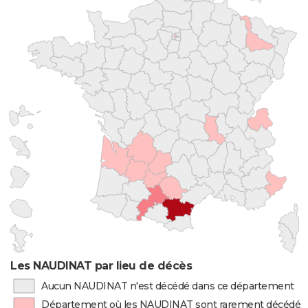
Les NAUDINAT par lieu de décès
Aucun NAUDINAT n'est décédé dans ce département
Département où les NAUDINAT sont rarement décédés