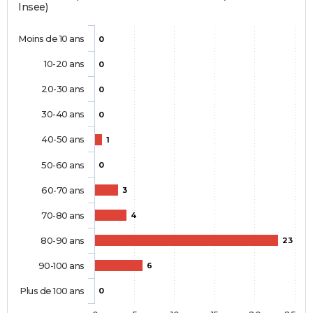
Insee)
Moins de 10 ans
0
10-20 ans
0
20-30 ans
0
30-40 ans
0
40-50 ans
1
50-60 ans
0
60-70 ans
3
70-80 ans
4
80-90 ans
23
90-100 ans
6
Plus de 100 ans
0