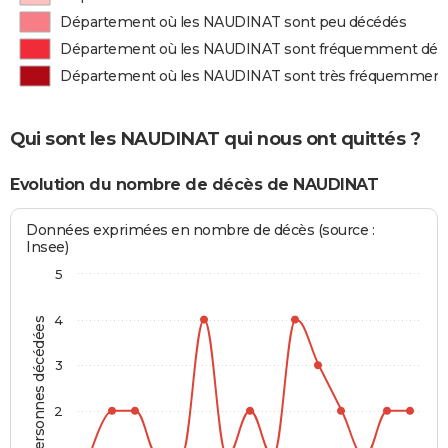
Département où les NAUDINAT sont peu décédés
Département où les NAUDINAT sont fréquemment déc
Département où les NAUDINAT sont très fréquemment
Qui sont les NAUDINAT qui nous ont quittés ?
Evolution du nombre de décès de NAUDINAT
Données exprimées en nombre de décès (source :
Insee)
5
4
Personnes décédées
3
2