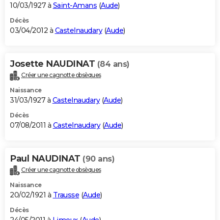
10/03/1927 à
Saint-Amans
(
Aude
)
Décès
03/04/2012 à
Castelnaudary
(
Aude
)
Josette NAUDINAT
(84 ans)
Créer une cagnotte obsèques
Naissance
31/03/1927 à
Castelnaudary
(
Aude
)
Décès
07/08/2011 à
Castelnaudary
(
Aude
)
Paul NAUDINAT
(90 ans)
Créer une cagnotte obsèques
Naissance
20/02/1921 à
Trausse
(
Aude
)
Décès