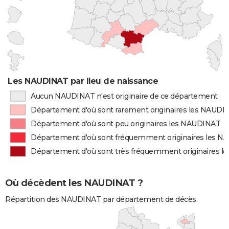
Les NAUDINAT par lieu de naissance
Aucun NAUDINAT n'est originaire de ce département
Département d'où sont rarement originaires les NAUDI
Département d'où sont peu originaires les NAUDINAT
Département d'où sont fréquemment originaires les 
Département d'où sont très fréquemment originaires 
Où décèdent les NAUDINAT ?
Répartition des NAUDINAT par département de décès.