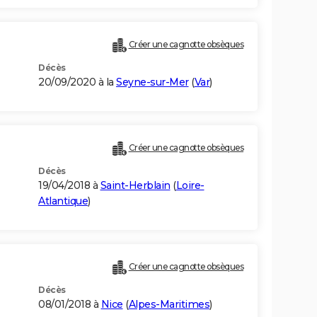
Créer une cagnotte obsèques
Décès
20/09/2020 à la
Seyne-sur-Mer
(
Var
)
Créer une cagnotte obsèques
Décès
19/04/2018 à
Saint-Herblain
(
Loire-
Atlantique
)
Créer une cagnotte obsèques
Décès
08/01/2018 à
Nice
(
Alpes-Maritimes
)