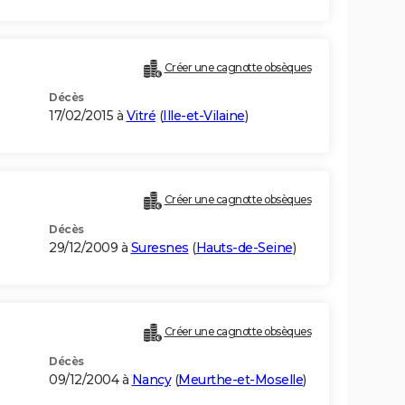
Créer une cagnotte obsèques
Décès
17/02/2015 à
Vitré
(
Ille-et-Vilaine
)
Créer une cagnotte obsèques
Décès
29/12/2009 à
Suresnes
(
Hauts-de-Seine
)
Créer une cagnotte obsèques
Décès
09/12/2004 à
Nancy
(
Meurthe-et-Moselle
)