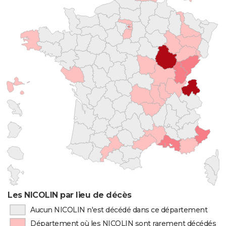
Les NICOLIN par lieu de décès
Aucun NICOLIN n'est décédé dans ce département
Département où les NICOLIN sont rarement décédés