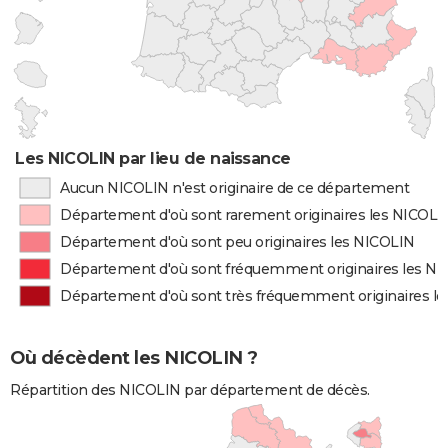
Les NICOLIN par lieu de naissance
Aucun NICOLIN n'est originaire de ce département
Département d'où sont rarement originaires les NICOLI
Département d'où sont peu originaires les NICOLIN
Département d'où sont fréquemment originaires les N
Département d'où sont très fréquemment originaires l
Où décèdent les NICOLIN ?
Répartition des NICOLIN par département de décès.