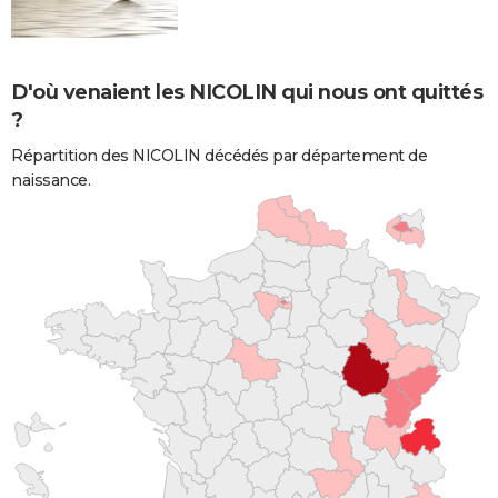
D'où venaient les NICOLIN qui nous ont quittés
?
Répartition des NICOLIN décédés par département de
naissance.