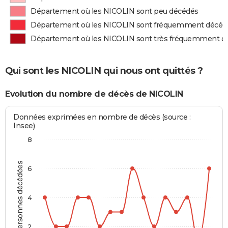
Département où les NICOLIN sont peu décédés
Département où les NICOLIN sont fréquemment décéd
Département où les NICOLIN sont très fréquemment d
Qui sont les NICOLIN qui nous ont quittés ?
Evolution du nombre de décès de NICOLIN
Données exprimées en nombre de décès (source :
Insee)
8
Personnes décédées
6
4
2