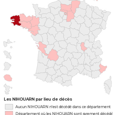
Les NIHOUARN par lieu de décès
Aucun NIHOUARN n'est décédé dans ce département
Département où les NIHOUARN sont rarement décédés