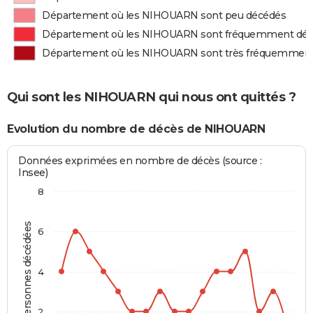
Département où les NIHOUARN sont peu décédés
Département où les NIHOUARN sont fréquemment dé
Département où les NIHOUARN sont très fréquemmen
Qui sont les NIHOUARN qui nous ont quittés ?
Evolution du nombre de décès de NIHOUARN
Données exprimées en nombre de décès (source :
Insee)
8
Personnes décédées
6
4
2