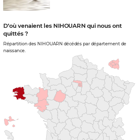
D'où venaient les NIHOUARN qui nous ont
quittés ?
Répartition des NIHOUARN décédés par département de
naissance.