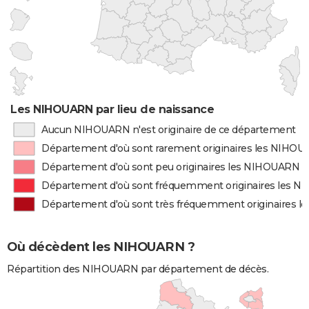
Les NIHOUARN par lieu de naissance
Aucun NIHOUARN n'est originaire de ce département
Département d'où sont rarement originaires les NIHO
Département d'où sont peu originaires les NIHOUARN
Département d'où sont fréquemment originaires les 
Département d'où sont très fréquemment originaires 
Où décèdent les NIHOUARN ?
Répartition des NIHOUARN par département de décès.