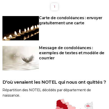
1
Carte de condoléances : envoyer
gratuitement une carte
Message de condoléances :
exemples de textes et modèle de
courrier
D'où venaient les NOTEL qui nous ont quittés ?
Répartition des NOTEL décédés par département de
naissance.