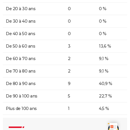
De 20 à 30 ans
0
0 %
De 30 à 40 ans
0
0 %
De 40 à 50 ans
0
0 %
De 50 à 60 ans
3
13,6 %
De 60 à 70 ans
2
9,1 %
De 70 à 80 ans
2
9,1 %
De 80 à 90 ans
9
40,9 %
De 90 à 100 ans
5
22,7 %
Plus de 100 ans
1
4,5 %