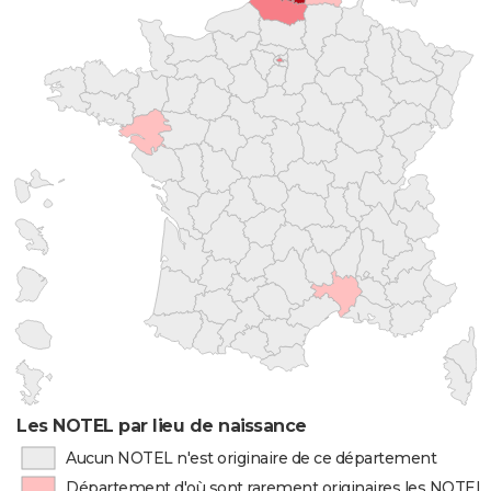
Les NOTEL par lieu de naissance
Aucun NOTEL n'est originaire de ce département
Département d'où sont rarement originaires les NOTEL