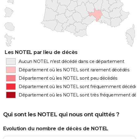
Les NOTEL par lieu de décès
Aucun NOTEL n'est décédé dans ce département
Département où les NOTEL sont rarement décédés
Département où les NOTEL sont peu décédés
Département où les NOTEL sont fréquemment décédé
Département où les NOTEL sont très fréquemment dé
Qui sont les NOTEL qui nous ont quittés ?
Evolution du nombre de décès de NOTEL