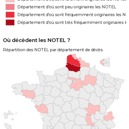
Département d'où sont peu originaires les NOTEL
Département d'où sont fréquemment originaires les N
Département d'où sont très fréquemment originaires l
Où décèdent les NOTEL ?
Répartition des NOTEL par département de décès.