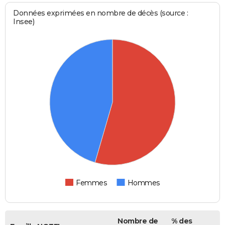
Données exprimées en nombre de décès (source :
Insee)
Femmes
Hommes
Nombre de
% des