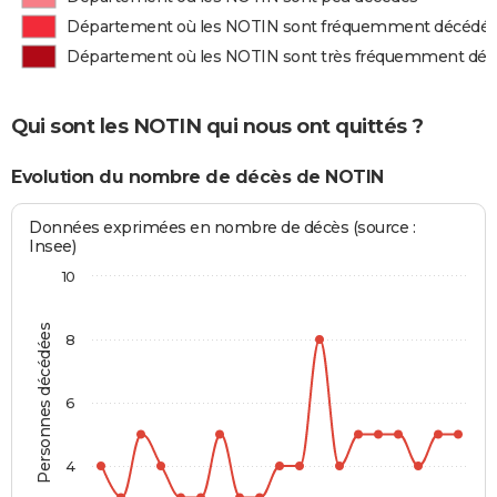
Département où les NOTIN sont fréquemment décédé
Département où les NOTIN sont très fréquemment dé
Qui sont les NOTIN qui nous ont quittés ?
Evolution du nombre de décès de NOTIN
Données exprimées en nombre de décès (source :
Insee)
10
Personnes décédées
8
6
4