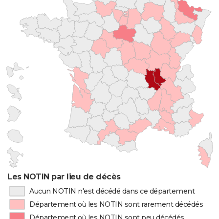
Les NOTIN par lieu de décès
Aucun NOTIN n'est décédé dans ce département
Département où les NOTIN sont rarement décédés
Département où les NOTIN sont peu décédés