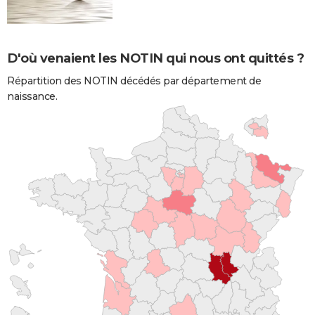
D'où venaient les NOTIN qui nous ont quittés ?
Répartition des NOTIN décédés par département de
naissance.