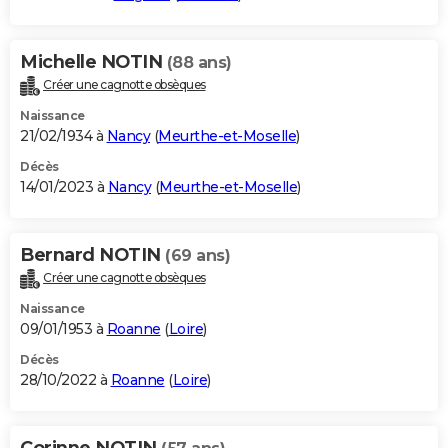
Michelle NOTIN
(88 ans)
Créer une cagnotte obsèques
Naissance
21/02/1934 à
Nancy
(
Meurthe-et-Moselle
)
Décès
14/01/2023 à
Nancy
(
Meurthe-et-Moselle
)
Bernard NOTIN
(69 ans)
Créer une cagnotte obsèques
Naissance
09/01/1953 à
Roanne
(
Loire
)
Décès
28/10/2022 à
Roanne
(
Loire
)
Corinne NOTIN