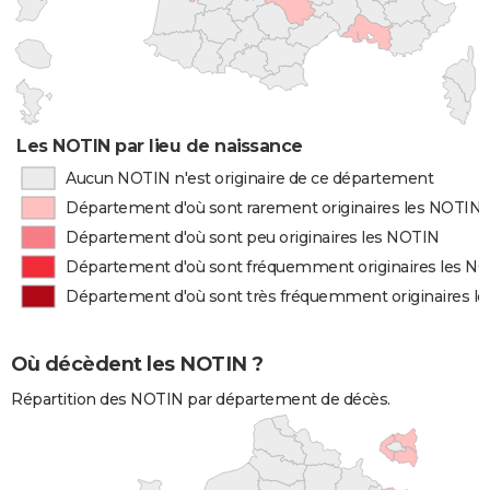
Les NOTIN par lieu de naissance
Aucun NOTIN n'est originaire de ce département
Département d'où sont rarement originaires les NOTIN
Département d'où sont peu originaires les NOTIN
Département d'où sont fréquemment originaires les N
Département d'où sont très fréquemment originaires l
Où décèdent les NOTIN ?
Répartition des NOTIN par département de décès.