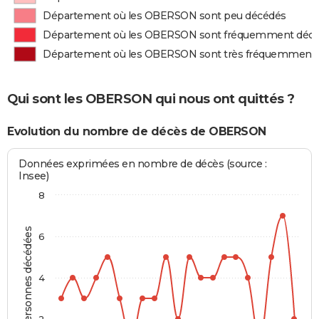
Département où les OBERSON sont peu décédés
Département où les OBERSON sont fréquemment déc
Département où les OBERSON sont très fréquemment
Qui sont les OBERSON qui nous ont quittés ?
Evolution du nombre de décès de OBERSON
Données exprimées en nombre de décès (source :
Insee)
8
Personnes décédées
6
4