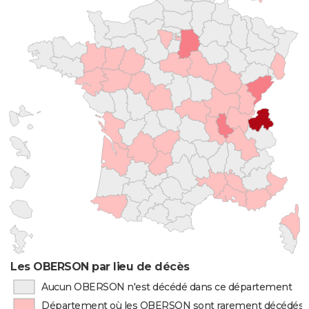
Les OBERSON par lieu de décès
Aucun OBERSON n'est décédé dans ce département
Département où les OBERSON sont rarement décédés