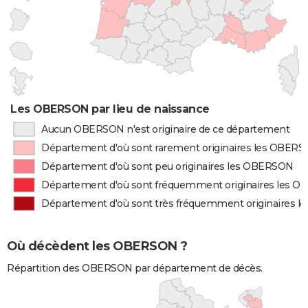
Les OBERSON par lieu de naissance
Aucun OBERSON n'est originaire de ce département
Département d'où sont rarement originaires les OBER
Département d'où sont peu originaires les OBERSON
Département d'où sont fréquemment originaires les 
Département d'où sont très fréquemment originaires 
Où décèdent les OBERSON ?
Répartition des OBERSON par département de décès.