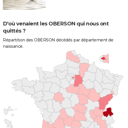
D'où venaient les OBERSON qui nous ont
quittés ?
Répartition des OBERSON décédés par département de
naissance.