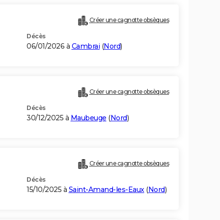
Créer une cagnotte obsèques
Décès
06/01/2026 à
Cambrai
(
Nord
)
Créer une cagnotte obsèques
Décès
30/12/2025 à
Maubeuge
(
Nord
)
Créer une cagnotte obsèques
Décès
15/10/2025 à
Saint-Amand-les-Eaux
(
Nord
)