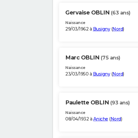
Gervaise OBLIN
(63 ans)
Naissance
29/03/1962 à
Busigny
(
Nord
)
Marc OBLIN
(75 ans)
Naissance
23/03/1950 à
Busigny
(
Nord
)
Paulette OBLIN
(93 ans)
Naissance
08/04/1932 à
Aniche
(
Nord
)