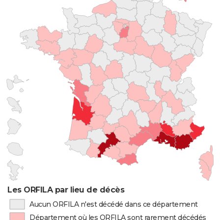
Les ORFILA par lieu de décès
Aucun ORFILA n'est décédé dans ce département
Département où les ORFILA sont rarement décédés