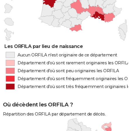
Les ORFILA par lieu de naissance
Aucun ORFILA n'est originaire de ce département
Département d'où sont rarement originaires les ORFILA
Département d'où sont peu originaires les ORFILA
Département d'où sont fréquemment originaires les O
Département d'où sont très fréquemment originaires l
Où décèdent les ORFILA ?
Répartition des ORFILA par département de décès.