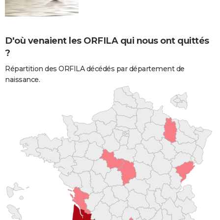
D'où venaient les ORFILA qui nous ont quittés
?
Répartition des ORFILA décédés par département de
naissance.