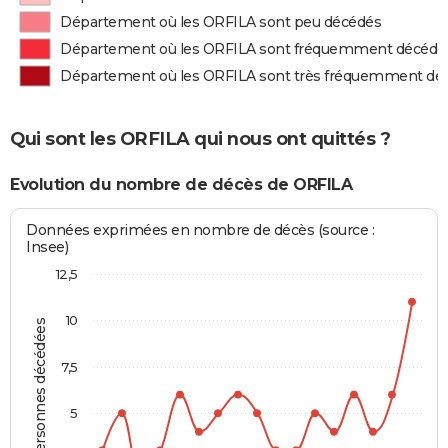
Département où les ORFILA sont peu décédés
Département où les ORFILA sont fréquemment décédé
Département où les ORFILA sont très fréquemment dé
Qui sont les ORFILA qui nous ont quittés ?
Evolution du nombre de décès de ORFILA
Données exprimées en nombre de décès (source :
Insee)
12,5
10
Personnes décédées
7,5
5