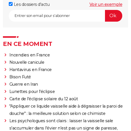
Les dossiers d'actu
Voir un exemple
EN CE MOMENT
Incendies en France
Nouvelle canicule
Hantavirus en France
Bison Futé
Guerre en Iran
Lunettes pour l'éclipse
Carte de l'éclipse solaire du 12 août
"Appliquer ce liquide vaisselle aide à dégraisser la paroi de
douche" : la meilleure solution selon ce chimiste
Les psychologues sont clairs : laisser la vaisselle sale
s'accumuler dans l'évier n'est pas un signe de paresse,