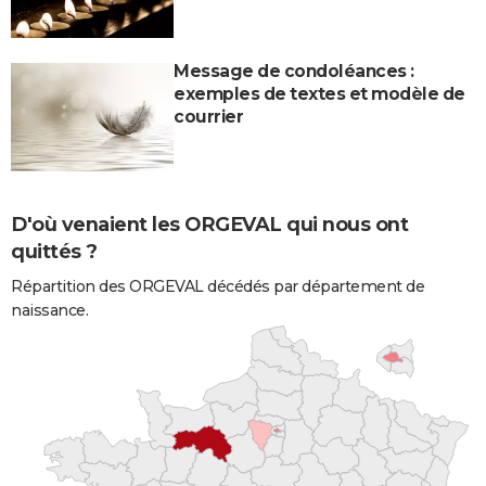
Message de condoléances :
exemples de textes et modèle de
courrier
D'où venaient les ORGEVAL qui nous ont
quittés ?
Répartition des ORGEVAL décédés par département de
naissance.