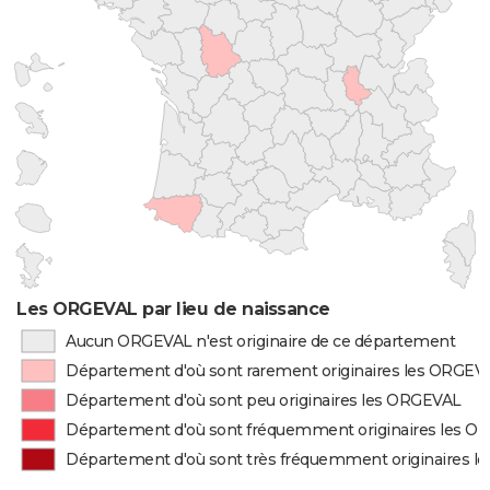
Les ORGEVAL par lieu de naissance
Aucun ORGEVAL n'est originaire de ce département
Département d'où sont rarement originaires les ORGEV
Département d'où sont peu originaires les ORGEVAL
Département d'où sont fréquemment originaires les 
Département d'où sont très fréquemment originaires 