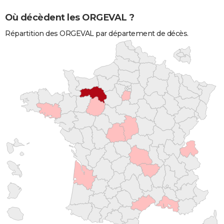
Où décèdent les ORGEVAL ?
Répartition des ORGEVAL par département de décès.