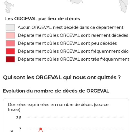
Les ORGEVAL par lieu de décès
Aucun ORGEVAL n'est décédé dans ce département
Département où les ORGEVAL sont rarement décédés
Département où les ORGEVAL sont peu décédés
Département où les ORGEVAL sont fréquemment décé
Département où les ORGEVAL sont très fréquemment 
Qui sont les ORGEVAL qui nous ont quittés ?
Evolution du nombre de décès de ORGEVAL
Données exprimées en nombre de décès (source :
Insee)
3,5
3