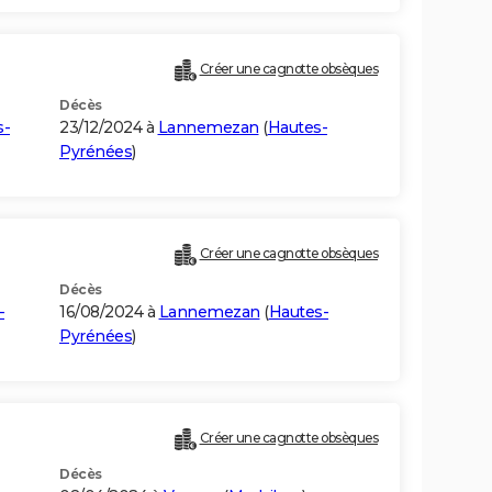
Créer une cagnotte obsèques
Décès
s-
23/12/2024 à
Lannemezan
(
Hautes-
Pyrénées
)
Créer une cagnotte obsèques
Décès
-
16/08/2024 à
Lannemezan
(
Hautes-
Pyrénées
)
Créer une cagnotte obsèques
Décès