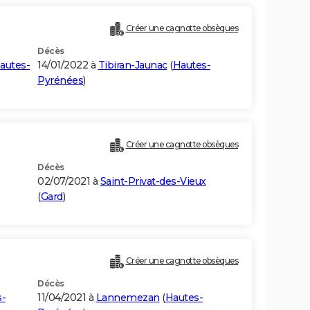
Créer une cagnotte obsèques
Décès
autes-
14/01/2022 à
Tibiran-Jaunac
(
Hautes-
Pyrénées
)
Créer une cagnotte obsèques
Décès
02/07/2021 à
Saint-Privat-des-Vieux
(
Gard
)
Créer une cagnotte obsèques
Décès
s-
11/04/2021 à
Lannemezan
(
Hautes-