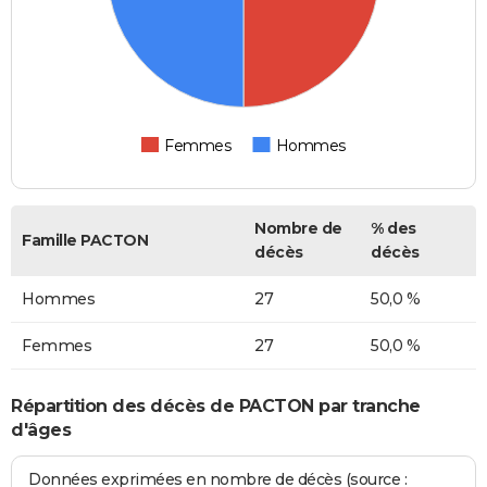
Femmes
Hommes
Nombre de
% des
Famille PACTON
décès
décès
Hommes
27
50,0 %
Femmes
27
50,0 %
Répartition des décès de PACTON par tranche
d'âges
Données exprimées en nombre de décès (source :