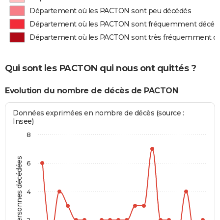
Département où les PACTON sont peu décédés
Département où les PACTON sont fréquemment décéd
Département où les PACTON sont très fréquemment d
Qui sont les PACTON qui nous ont quittés ?
Evolution du nombre de décès de PACTON
Données exprimées en nombre de décès (source :
Insee)
8
Personnes décédées
6
4