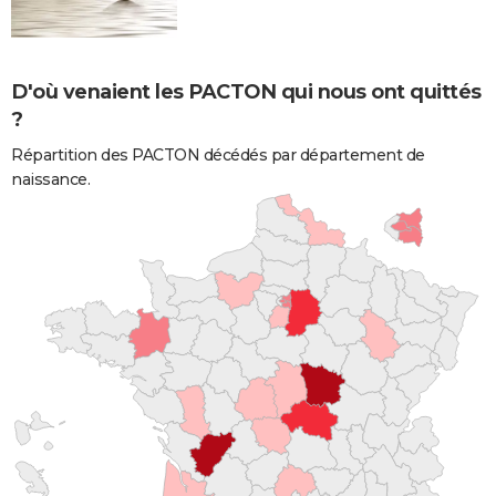
D'où venaient les PACTON qui nous ont quittés
?
Répartition des PACTON décédés par département de
naissance.