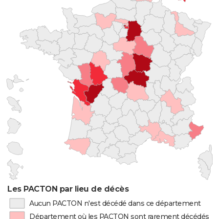
Les PACTON par lieu de décès
Aucun PACTON n'est décédé dans ce département
Département où les PACTON sont rarement décédés