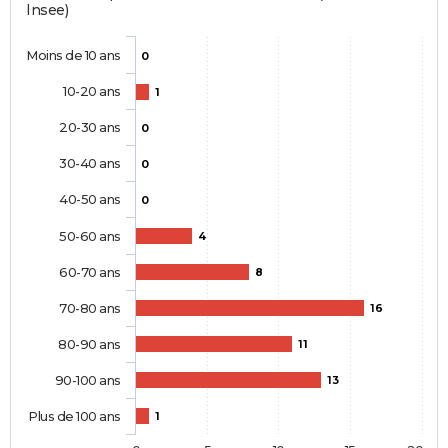
Insee)
Moins de 10 ans
0
10-20 ans
1
20-30 ans
0
30-40 ans
0
40-50 ans
0
50-60 ans
4
60-70 ans
8
70-80 ans
16
80-90 ans
11
90-100 ans
13
Plus de 100 ans
1