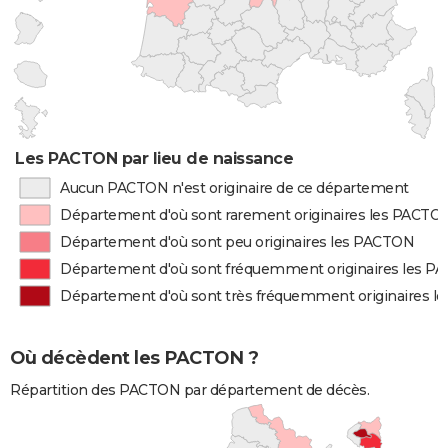
Les PACTON par lieu de naissance
Aucun PACTON n'est originaire de ce département
Département d'où sont rarement originaires les PACTO
Département d'où sont peu originaires les PACTON
Département d'où sont fréquemment originaires les 
Département d'où sont très fréquemment originaires 
Où décèdent les PACTON ?
Répartition des PACTON par département de décès.