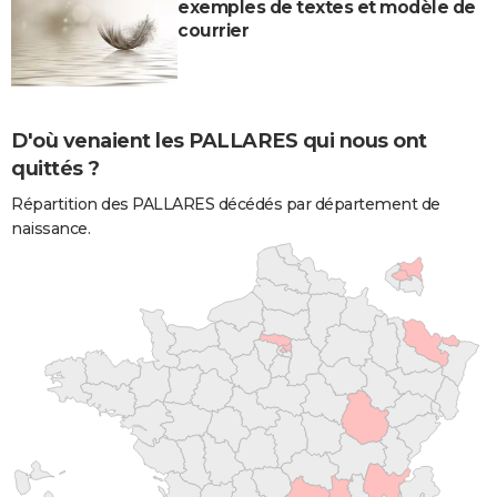
exemples de textes et modèle de
courrier
D'où venaient les PALLARES qui nous ont
quittés ?
Répartition des PALLARES décédés par département de
naissance.