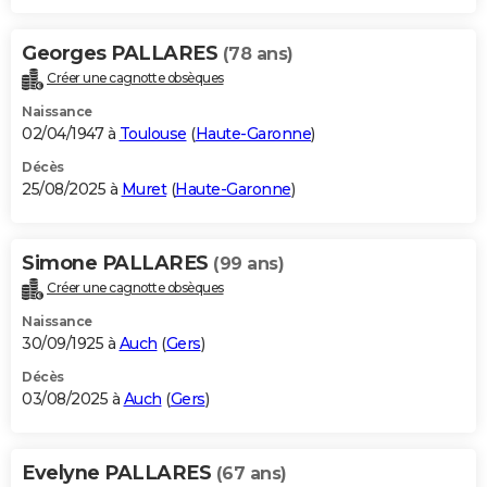
Georges PALLARES
(78 ans)
Créer une cagnotte obsèques
Naissance
02/04/1947 à
Toulouse
(
Haute-Garonne
)
Décès
25/08/2025 à
Muret
(
Haute-Garonne
)
Simone PALLARES
(99 ans)
Créer une cagnotte obsèques
Naissance
30/09/1925 à
Auch
(
Gers
)
Décès
03/08/2025 à
Auch
(
Gers
)
Evelyne PALLARES
(67 ans)