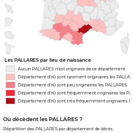
Les PALLARES par lieu de naissance
Aucun PALLARES n'est originaire de ce département
Département d'où sont rarement originaires les PALLA
Département d'où sont peu originaires les PALLARES
Département d'où sont fréquemment originaires les P
Département d'où sont très fréquemment originaires l
Où décèdent les PALLARES ?
Répartition des PALLARES par département de décès.