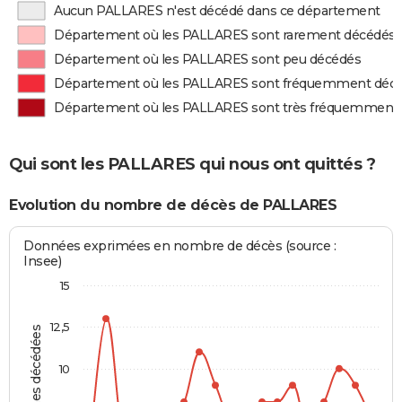
Aucun PALLARES n'est décédé dans ce département
Département où les PALLARES sont rarement décédés
Département où les PALLARES sont peu décédés
Département où les PALLARES sont fréquemment déc
Département où les PALLARES sont très fréquemment
Qui sont les PALLARES qui nous ont quittés ?
Evolution du nombre de décès de PALLARES
Données exprimées en nombre de décès (source :
Insee)
15
12,5
Personnes décédées
10