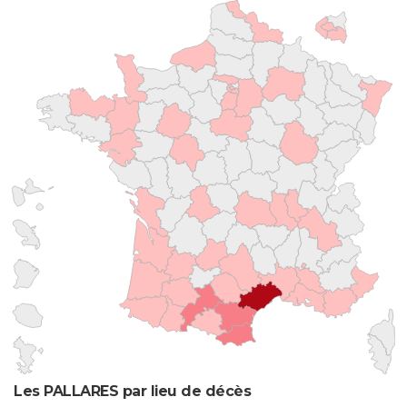
Les PALLARES par lieu de décès