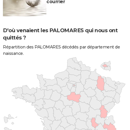
courrier
D'où venaient les PALOMARES qui nous ont
quittés ?
Répartition des PALOMARES décédés par département de
naissance.