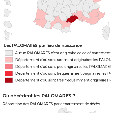
Les PALOMARES par lieu de naissance
Aucun PALOMARES n'est originaire de ce département
Département d'où sont rarement originaires les PALO
Département d'où sont peu originaires les PALOMARES
Département d'où sont fréquemment originaires les 
Département d'où sont très fréquemment originaires 
Où décèdent les PALOMARES ?
Répartition des PALOMARES par département de décès.