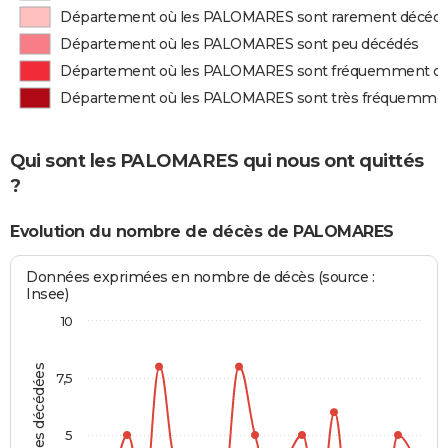
Département où les PALOMARES sont rarement décéd
Département où les PALOMARES sont peu décédés
Département où les PALOMARES sont fréquemment d
Département où les PALOMARES sont très fréquemme
Qui sont les PALOMARES qui nous ont quittés
?
Evolution du nombre de décès de PALOMARES
Données exprimées en nombre de décès (source :
Insee)
10
Personnes décédées
7,5
5