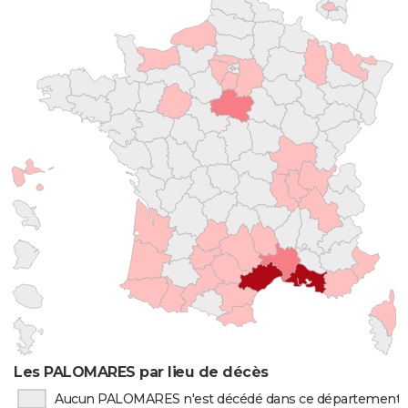
Les PALOMARES par lieu de décès
Aucun PALOMARES n'est décédé dans ce département