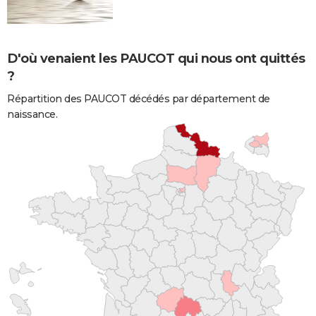
D'où venaient les PAUCOT qui nous ont quittés
?
Répartition des PAUCOT décédés par département de
naissance.