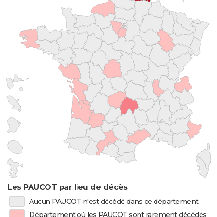
Les PAUCOT par lieu de décès
Aucun PAUCOT n'est décédé dans ce département
Département où les PAUCOT sont rarement décédés