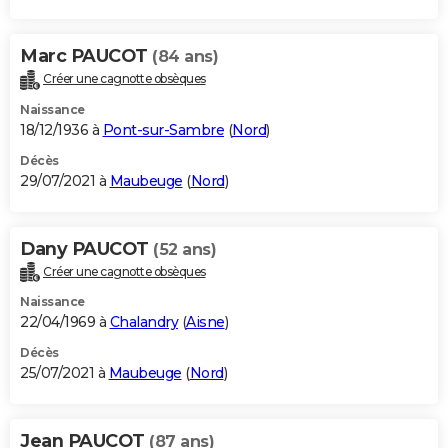
Marc PAUCOT
(84 ans)
Créer une cagnotte obsèques
Naissance
18/12/1936 à
Pont-sur-Sambre
(
Nord
)
Décès
29/07/2021 à
Maubeuge
(
Nord
)
Dany PAUCOT
(52 ans)
Créer une cagnotte obsèques
Naissance
22/04/1969 à
Chalandry
(
Aisne
)
Décès
25/07/2021 à
Maubeuge
(
Nord
)
Jean PAUCOT
(87 ans)