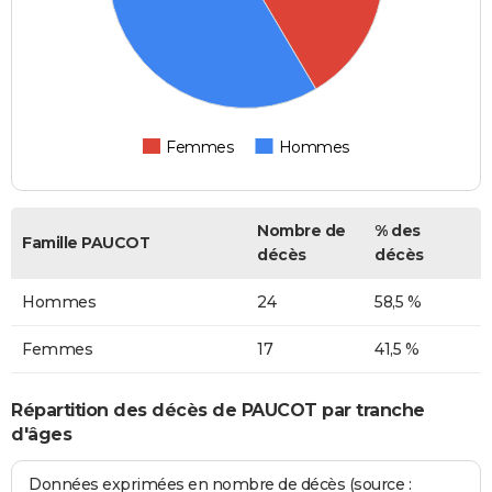
Femmes
Hommes
Nombre de
% des
Famille PAUCOT
décès
décès
Hommes
24
58,5 %
Femmes
17
41,5 %
Répartition des décès de PAUCOT par tranche
d'âges
Données exprimées en nombre de décès (source :