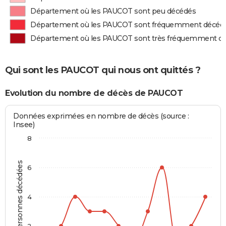
Département où les PAUCOT sont peu décédés
Département où les PAUCOT sont fréquemment décéd
Département où les PAUCOT sont très fréquemment d
Qui sont les PAUCOT qui nous ont quittés ?
Evolution du nombre de décès de PAUCOT
Données exprimées en nombre de décès (source :
Insee)
8
Personnes décédées
6
4