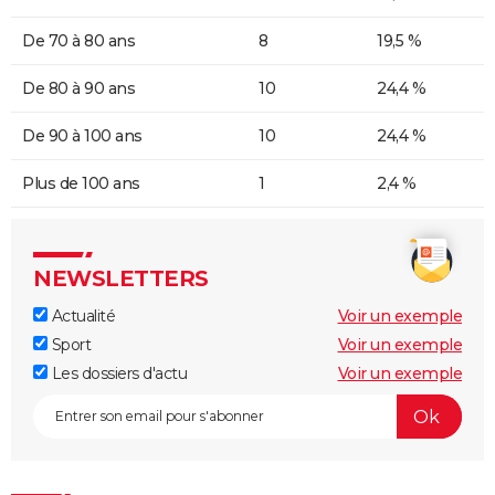
De 70 à 80 ans
8
19,5 %
De 80 à 90 ans
10
24,4 %
De 90 à 100 ans
10
24,4 %
Plus de 100 ans
1
2,4 %
NEWSLETTERS
Actualité
Voir un exemple
Sport
Voir un exemple
Les dossiers d'actu
Voir un exemple