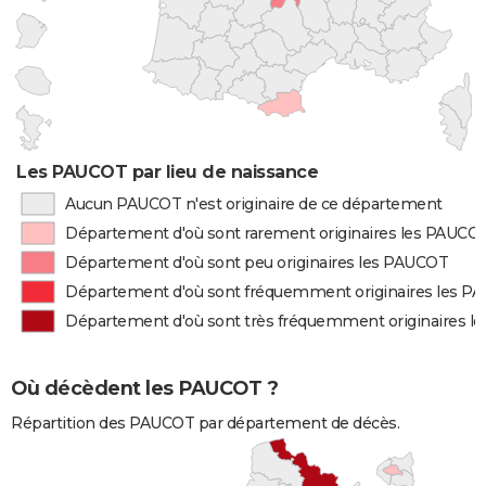
Les PAUCOT par lieu de naissance
Aucun PAUCOT n'est originaire de ce département
Département d'où sont rarement originaires les PAUCO
Département d'où sont peu originaires les PAUCOT
Département d'où sont fréquemment originaires les P
Département d'où sont très fréquemment originaires 
Où décèdent les PAUCOT ?
Répartition des PAUCOT par département de décès.