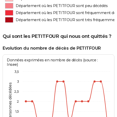
Département où les PETITFOUR sont peu décédés
Département où les PETITFOUR sont fréquemment dé
Département où les PETITFOUR sont très fréquemmen
Qui sont les PETITFOUR qui nous ont quittés ?
Evolution du nombre de décès de PETITFOUR
Données exprimées en nombre de décès (source :
Insee)
3,5
3
Personnes décédées
2,5
2
1,5