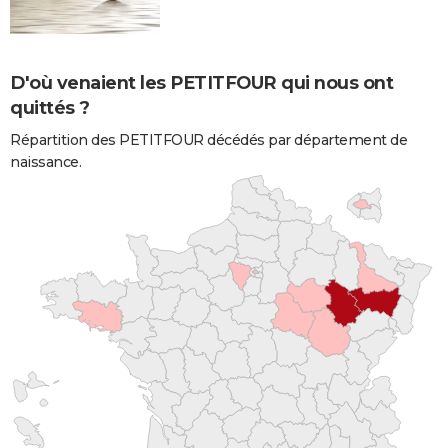
D'où venaient les PETITFOUR qui nous ont
quittés ?
Répartition des PETITFOUR décédés par département de
naissance.