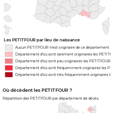
Les PETITFOUR par lieu de naissance
Aucun PETITFOUR n'est originaire de ce département
Département d'où sont rarement originaires les PETIT
Département d'où sont peu originaires les PETITFOUR
Département d'où sont fréquemment originaires les 
Département d'où sont très fréquemment originaires 
Où décèdent les PETITFOUR ?
Répartition des PETITFOUR par département de décès.