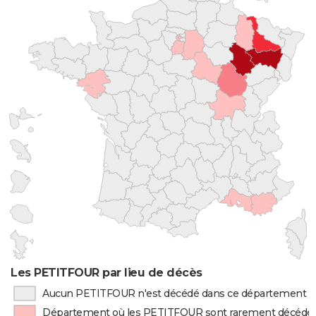
Les PETITFOUR par lieu de décès
Aucun PETITFOUR n'est décédé dans ce département
Département où les PETITFOUR sont rarement décédé