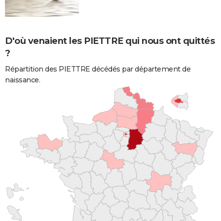
D'où venaient les PIETTRE qui nous ont quittés
?
Répartition des PIETTRE décédés par département de
naissance.