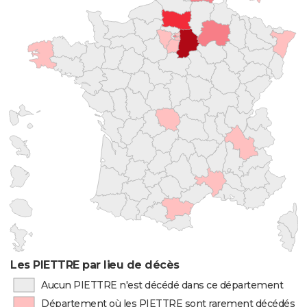
Les PIETTRE par lieu de décès
Aucun PIETTRE n'est décédé dans ce département
Département où les PIETTRE sont rarement décédés