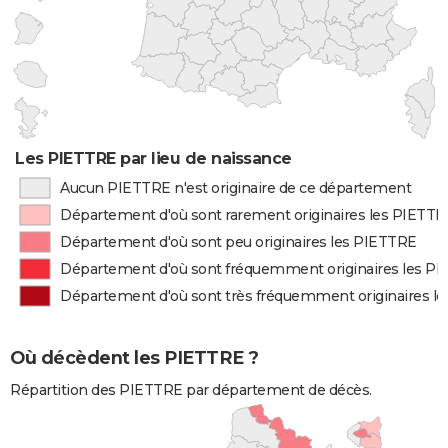
Les PIETTRE par lieu de naissance
Aucun PIETTRE n'est originaire de ce département
Département d'où sont rarement originaires les PIETT
Département d'où sont peu originaires les PIETTRE
Département d'où sont fréquemment originaires les P
Département d'où sont très fréquemment originaires l
Où décèdent les PIETTRE ?
Répartition des PIETTRE par département de décès.