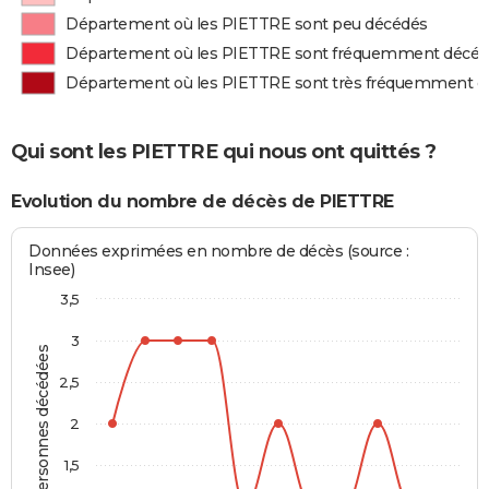
Département où les PIETTRE sont peu décédés
Département où les PIETTRE sont fréquemment décé
Département où les PIETTRE sont très fréquemment d
Qui sont les PIETTRE qui nous ont quittés ?
Evolution du nombre de décès de PIETTRE
Données exprimées en nombre de décès (source :
Insee)
3,5
3
Personnes décédées
2,5
2
1,5