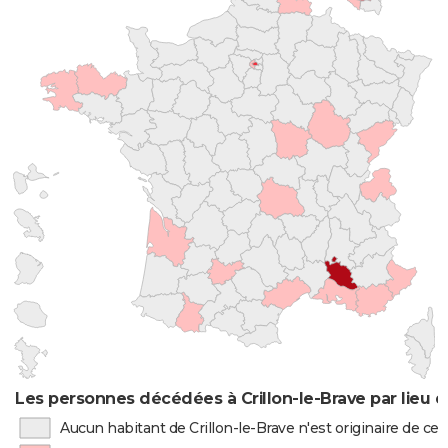
Les personnes décédées à Crillon-le-Brave par lieu 
Aucun habitant de Crillon-le-Brave n'est originaire de c