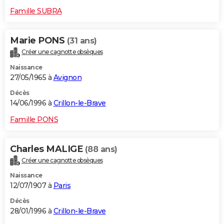
Famille SUBRA
Marie PONS
(31 ans)
Créer une cagnotte obsèques
Naissance
27/05/1965 à
Avignon
Décès
14/06/1996 à
Crillon-le-Brave
Famille PONS
Charles MALIGE
(88 ans)
Créer une cagnotte obsèques
Naissance
12/07/1907 à
Paris
Décès
28/01/1996 à
Crillon-le-Brave