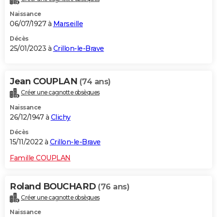
Naissance
06/07/1927 à
Marseille
Décès
25/01/2023 à
Crillon-le-Brave
Jean COUPLAN
(74 ans)
Créer une cagnotte obsèques
Naissance
26/12/1947 à
Clichy
Décès
15/11/2022 à
Crillon-le-Brave
Famille COUPLAN
Roland BOUCHARD
(76 ans)
Créer une cagnotte obsèques
Naissance