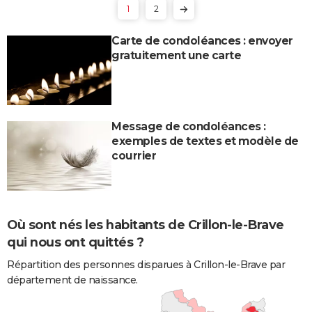
1
2
Carte de condoléances : envoyer
gratuitement une carte
Message de condoléances :
exemples de textes et modèle de
courrier
Où sont nés les habitants de Crillon-le-Brave
qui nous ont quittés ?
Répartition des personnes disparues à Crillon-le-Brave par
département de naissance.