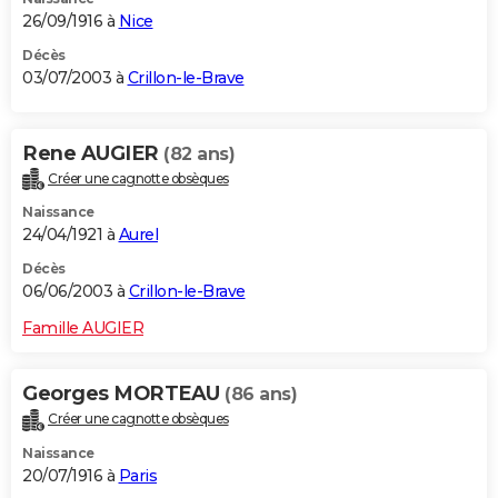
26/09/1916 à
Nice
Décès
03/07/2003 à
Crillon-le-Brave
Rene AUGIER
(82 ans)
Créer une cagnotte obsèques
Naissance
24/04/1921 à
Aurel
Décès
06/06/2003 à
Crillon-le-Brave
Famille AUGIER
Georges MORTEAU
(86 ans)
Créer une cagnotte obsèques
Naissance
20/07/1916 à
Paris