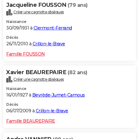
Jacqueline FOUSSON
(79 ans)
Créer une cagnotte obsèques
Naissance
30/09/1931 à
Clermont-Ferrand
Décès
26/11/2010 à
Crillon-le-Brave
Famille FOUSSON
Xavier BEAUREPAIRE
(82 ans)
Créer une cagnotte obsèques
Naissance
16/01/1927 à
Beyrède-Jumet-Camous
Décès
06/07/2009 à
Crillon-le-Brave
Famille BEAUREPAIRE