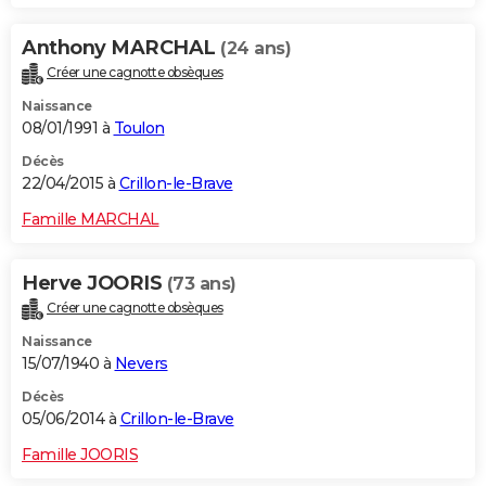
Anthony MARCHAL
(24 ans)
Créer une cagnotte obsèques
Naissance
08/01/1991 à
Toulon
Décès
22/04/2015 à
Crillon-le-Brave
Famille MARCHAL
Herve JOORIS
(73 ans)
Créer une cagnotte obsèques
Naissance
15/07/1940 à
Nevers
Décès
05/06/2014 à
Crillon-le-Brave
Famille JOORIS