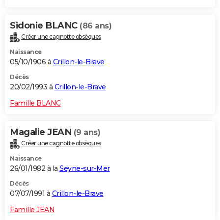
Sidonie BLANC
(86 ans)
Créer une cagnotte obsèques
Naissance
05/10/1906 à
Crillon-le-Brave
Décès
20/02/1993 à
Crillon-le-Brave
Famille BLANC
Magalie JEAN
(9 ans)
Créer une cagnotte obsèques
Naissance
26/01/1982 à la
Seyne-sur-Mer
Décès
07/07/1991 à
Crillon-le-Brave
Famille JEAN