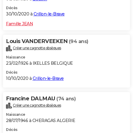
Décès
30/10/2020 à
Crillon-le-Brave
Famille JEAN
Louis VANDERVEEKEN
(94 ans)
Créer une cagnotte obsèques
Naissance
23/02/1926 à IXELLES BELGIQUE
Décès
10/10/2020 à
Crillon-le-Brave
Francine DALMAU
(74 ans)
Créer une cagnotte obsèques
Naissance
28/07/1946 à CHERAGAS ALGERIE
Décès