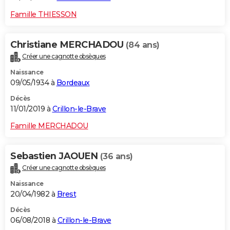
Famille THIESSON
Christiane MERCHADOU
(84 ans)
Créer une cagnotte obsèques
Naissance
09/05/1934 à
Bordeaux
Décès
11/01/2019 à
Crillon-le-Brave
Famille MERCHADOU
Sebastien JAOUEN
(36 ans)
Créer une cagnotte obsèques
Naissance
20/04/1982 à
Brest
Décès
06/08/2018 à
Crillon-le-Brave