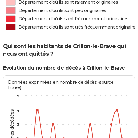
Département d'où ils sont rarement originaires
Département d'où ils sont peu originaires
Département d'où ils sont fréquemment originaires
Département d'où ils sont très fréquemment originaires
Qui sont les habitants de Crillon-le-Brave qui
nous ont quittés ?
Evolution du nombre de décès à Crillon-le-Brave
Données exprimées en nombre de décès (source :
Insee)
5
4
Personnes décédées
3