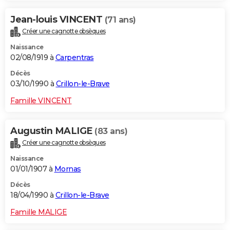
Jean-louis VINCENT
(71 ans)
Créer une cagnotte obsèques
Naissance
02/08/1919 à
Carpentras
Décès
03/10/1990 à
Crillon-le-Brave
Famille VINCENT
Augustin MALIGE
(83 ans)
Créer une cagnotte obsèques
Naissance
01/01/1907 à
Mornas
Décès
18/04/1990 à
Crillon-le-Brave
Famille MALIGE