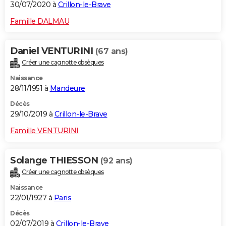
30/07/2020 à
Crillon-le-Brave
Famille DALMAU
Daniel VENTURINI
(67 ans)
Créer une cagnotte obsèques
Naissance
28/11/1951 à
Mandeure
Décès
29/10/2019 à
Crillon-le-Brave
Famille VENTURINI
Solange THIESSON
(92 ans)
Créer une cagnotte obsèques
Naissance
22/01/1927 à
Paris
Décès
02/07/2019 à
Crillon-le-Brave