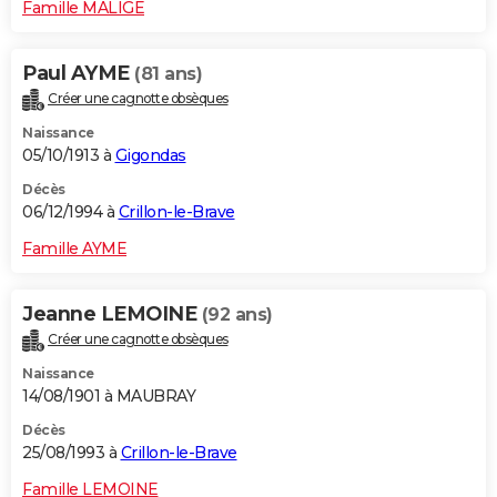
Famille MALIGE
Paul AYME
(81 ans)
Créer une cagnotte obsèques
Naissance
05/10/1913 à
Gigondas
Décès
06/12/1994 à
Crillon-le-Brave
Famille AYME
Jeanne LEMOINE
(92 ans)
Créer une cagnotte obsèques
Naissance
14/08/1901 à MAUBRAY
Décès
25/08/1993 à
Crillon-le-Brave
Famille LEMOINE