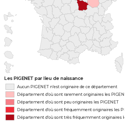
Les PIGENET par lieu de naissance
Aucun PIGENET n'est originaire de ce département
Département d'où sont rarement originaires les PIGEN
Département d'où sont peu originaires les PIGENET
Département d'où sont fréquemment originaires les P
Département d'où sont très fréquemment originaires l