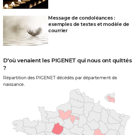
Message de condoléances :
exemples de textes et modèle de
courrier
D'où venaient les PIGENET qui nous ont quittés
?
Répartition des PIGENET décédés par département de
naissance.