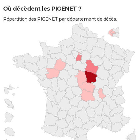
Où décèdent les PIGENET ?
Répartition des PIGENET par département de décès.