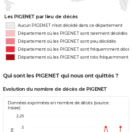
Les PIGENET par lieu de décès
Aucun PIGENET n'est décédé dans ce département
Département où les PIGENET sont rarement décédés
Département où les PIGENET sont peu décédés
Département où les PIGENET sont fréquemment décé
Département où les PIGENET sont très fréquemment 
Qui sont les PIGENET qui nous ont quittés ?
Evolution du nombre de décès de PIGENET
Données exprimées en nombre de décès (source :
Insee)
2,25
2