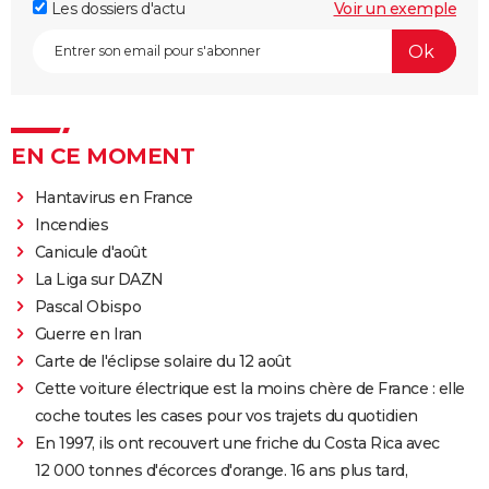
Les dossiers d'actu
Voir un exemple
EN CE MOMENT
Hantavirus en France
Incendies
Canicule d'août
La Liga sur DAZN
Pascal Obispo
Guerre en Iran
Carte de l'éclipse solaire du 12 août
Cette voiture électrique est la moins chère de France : elle
coche toutes les cases pour vos trajets du quotidien
En 1997, ils ont recouvert une friche du Costa Rica avec
12 000 tonnes d'écorces d'orange. 16 ans plus tard,