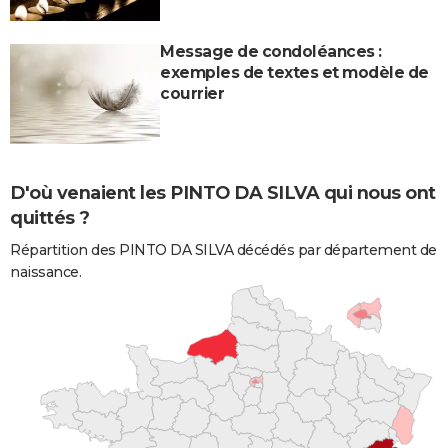
Message de condoléances :
exemples de textes et modèle de
courrier
D'où venaient les PINTO DA SILVA qui nous ont
quittés ?
Répartition des PINTO DA SILVA décédés par département de
naissance.