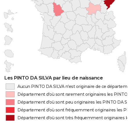
Les PINTO DA SILVA par lieu de naissance
Aucun PINTO DA SILVA n'est originaire de ce départeme
Département d'où sont rarement originaires les PINTO
Département d'où sont peu originaires les PINTO DA SI
Département d'où sont fréquemment originaires les P
Département d'où sont très fréquemment originaires l