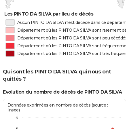
Les PINTO DA SILVA par lieu de décès
Aucun PINTO DA SILVA n'est décédé dans ce départem
Département où les PINTO DA SILVA sont rarement dé
Département où les PINTO DA SILVA sont peu décédés
Département où les PINTO DA SILVA sont fréquemmen
Département où les PINTO DA SILVA sont très fréque
Qui sont les PINTO DA SILVA qui nous ont
quittés ?
Evolution du nombre de décès de PINTO DA SILVA
Données exprimées en nombre de décès (source :
Insee)
6
5