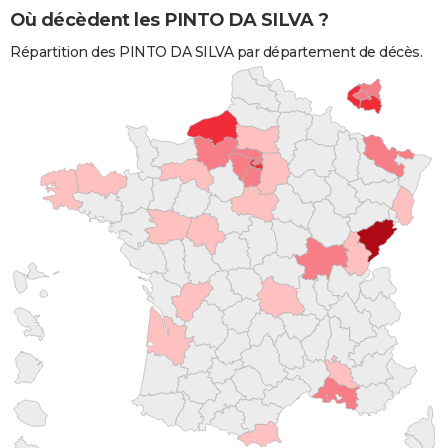
Où décèdent les PINTO DA SILVA ?
Répartition des PINTO DA SILVA par département de décès.