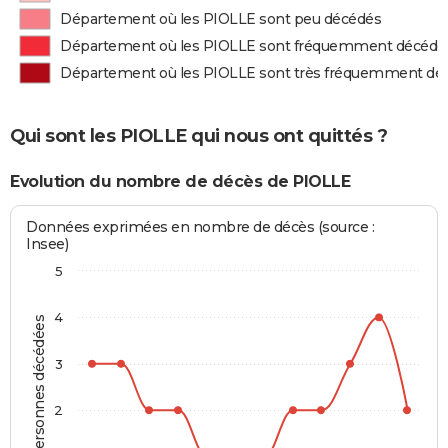
Département où les PIOLLE sont peu décédés
Département où les PIOLLE sont fréquemment décédé
Département où les PIOLLE sont très fréquemment dé
Qui sont les PIOLLE qui nous ont quittés ?
Evolution du nombre de décès de PIOLLE
Données exprimées en nombre de décès (source :
Insee)
5
4
Personnes décédées
3
2