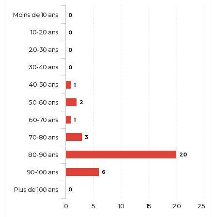
Moins de 10 ans
0
10-20 ans
0
20-30 ans
0
30-40 ans
0
40-50 ans
1
50-60 ans
2
60-70 ans
1
70-80 ans
3
80-90 ans
20
90-100 ans
6
Plus de 100 ans
0
0
5
10
15
20
25