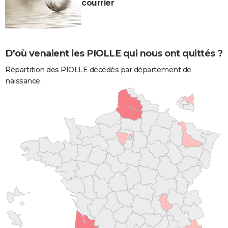
courrier
D'où venaient les PIOLLE qui nous ont quittés ?
Répartition des PIOLLE décédés par département de
naissance.