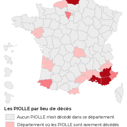
Les PIOLLE par lieu de décès
Aucun PIOLLE n'est décédé dans ce département
Département où les PIOLLE sont rarement décédés