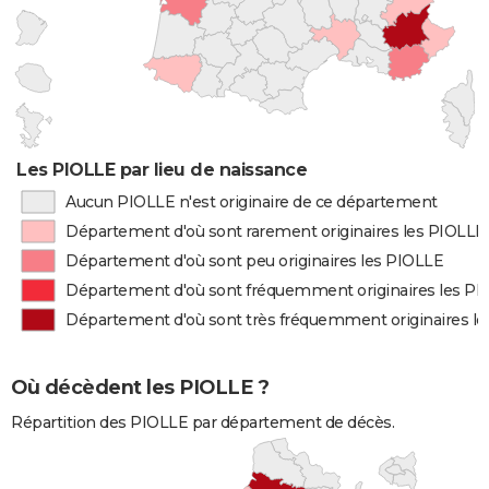
Les PIOLLE par lieu de naissance
Aucun PIOLLE n'est originaire de ce département
Département d'où sont rarement originaires les PIOLLE
Département d'où sont peu originaires les PIOLLE
Département d'où sont fréquemment originaires les P
Département d'où sont très fréquemment originaires l
Où décèdent les PIOLLE ?
Répartition des PIOLLE par département de décès.