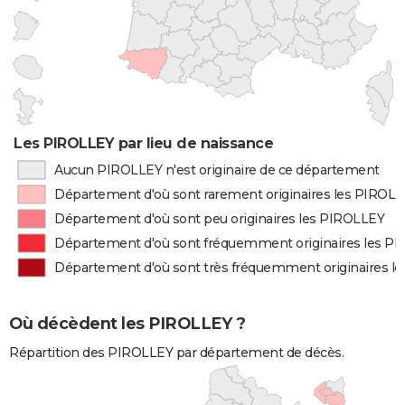
Les PIROLLEY par lieu de naissance
Aucun PIROLLEY n'est originaire de ce département
Département d'où sont rarement originaires les PIROL
Département d'où sont peu originaires les PIROLLEY
Département d'où sont fréquemment originaires les P
Département d'où sont très fréquemment originaires l
Où décèdent les PIROLLEY ?
Répartition des PIROLLEY par département de décès.