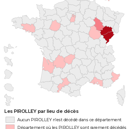
Les PIROLLEY par lieu de décès
Aucun PIROLLEY n'est décédé dans ce département
Département où les PIROLLEY sont rarement décédés