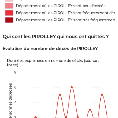
Département où les PIROLLEY sont peu décédés
Département où les PIROLLEY sont fréquemment déc
Département où les PIROLLEY sont très fréquemment
Qui sont les PIROLLEY qui nous ont quittés ?
Evolution du nombre de décès de PIROLLEY
Données exprimées en nombre de décès (source :
Insee)
8
Personnes décédées
6
4
2