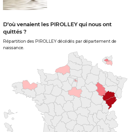
D'où venaient les PIROLLEY qui nous ont
quittés ?
Répartition des PIROLLEY décédés par département de
naissance.