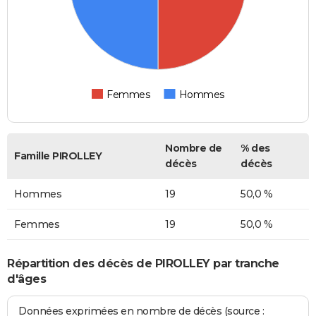
Femmes
Hommes
Nombre de
% des
Famille PIROLLEY
décès
décès
Hommes
19
50,0 %
Femmes
19
50,0 %
Répartition des décès de PIROLLEY par tranche
d'âges
Données exprimées en nombre de décès (source :