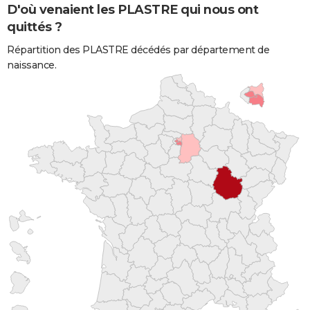
D'où venaient les PLASTRE qui nous ont
quittés ?
Répartition des PLASTRE décédés par département de
naissance.