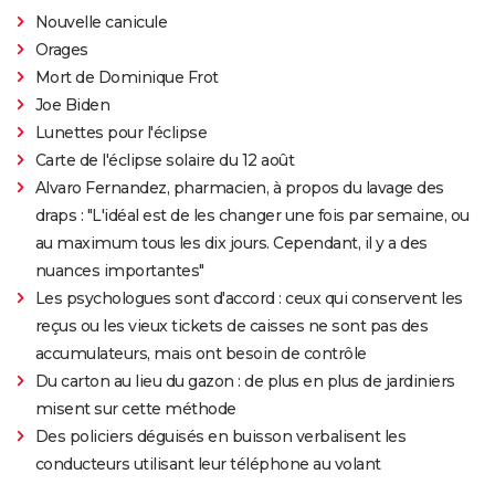
Nouvelle canicule
Orages
Mort de Dominique Frot
Joe Biden
Lunettes pour l'éclipse
Carte de l'éclipse solaire du 12 août
Alvaro Fernandez, pharmacien, à propos du lavage des
draps : "L'idéal est de les changer une fois par semaine, ou
au maximum tous les dix jours. Cependant, il y a des
nuances importantes"
Les psychologues sont d'accord : ceux qui conservent les
reçus ou les vieux tickets de caisses ne sont pas des
accumulateurs, mais ont besoin de contrôle
Du carton au lieu du gazon : de plus en plus de jardiniers
misent sur cette méthode
Des policiers déguisés en buisson verbalisent les
conducteurs utilisant leur téléphone au volant