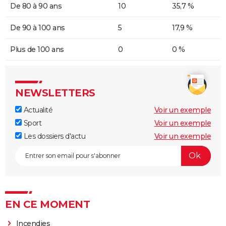
De 80 à 90 ans
10
35,7 %
De 90 à 100 ans
5
17,9 %
Plus de 100 ans
0
0 %
NEWSLETTERS
Actualité
Voir un exemple
Sport
Voir un exemple
Les dossiers d'actu
Voir un exemple
EN CE MOMENT
Incendies