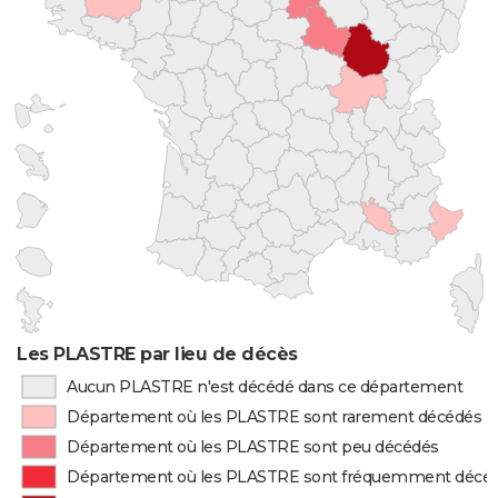
Les PLASTRE par lieu de décès
Aucun PLASTRE n'est décédé dans ce département
Département où les PLASTRE sont rarement décédés
Département où les PLASTRE sont peu décédés
Département où les PLASTRE sont fréquemment décé