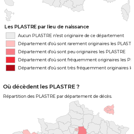
Les PLASTRE par lieu de naissance
Aucun PLASTRE n'est originaire de ce département
Département d'où sont rarement originaires les PLAST
Département d'où sont peu originaires les PLASTRE
Département d'où sont fréquemment originaires les P
Département d'où sont très fréquemment originaires l
Où décèdent les PLASTRE ?
Répartition des PLASTRE par département de décès.