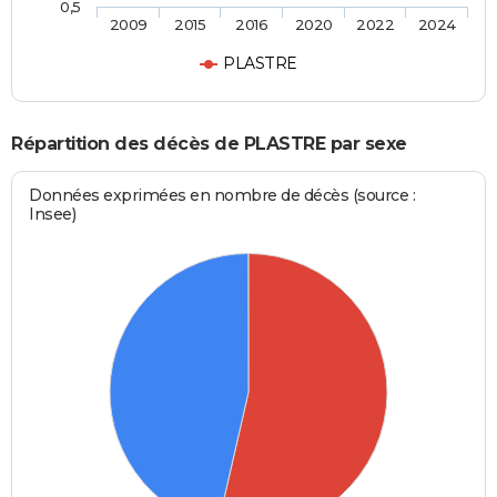
0,5
2009
2015
2016
2020
2022
2024
PLASTRE
Répartition des décès de PLASTRE par sexe
Données exprimées en nombre de décès (source :
Insee)