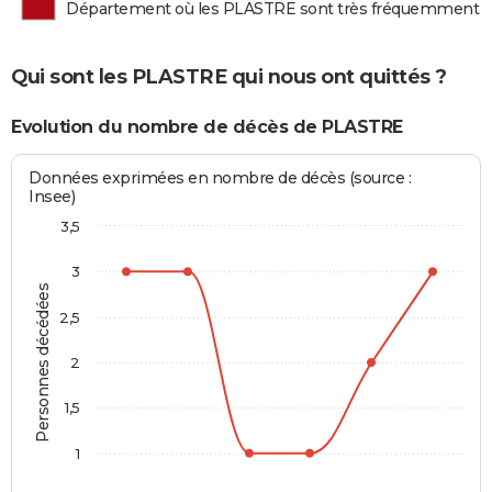
Département où les PLASTRE sont très fréquemment 
Qui sont les PLASTRE qui nous ont quittés ?
Evolution du nombre de décès de PLASTRE
Données exprimées en nombre de décès (source :
Insee)
3,5
3
Personnes décédées
2,5
2
1,5
1