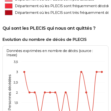
Département où les PLECIS sont fréquemment décédé
Département où les PLECIS sont très fréquemment dé
Qui sont les PLECIS qui nous ont quittés ?
Evolution du nombre de décès de PLECIS
Données exprimées en nombre de décès (source :
Insee)
3,5
3
Personnes décédées
2,5
2
1,5