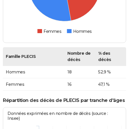
Femmes
Hommes
Nombre de
% des
Famille PLECIS
décès
décès
Hommes
18
52,9 %
Femmes
16
47,1 %
Répartition des décès de PLECIS par tranche d'âges
Données exprimées en nombre de décès (source :
Insee)