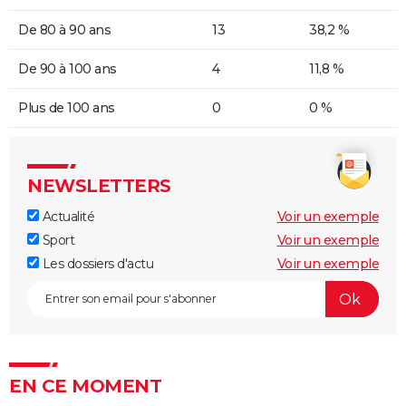
De 80 à 90 ans
13
38,2 %
De 90 à 100 ans
4
11,8 %
Plus de 100 ans
0
0 %
NEWSLETTERS
Actualité
Voir un exemple
Sport
Voir un exemple
Les dossiers d'actu
Voir un exemple
EN CE MOMENT