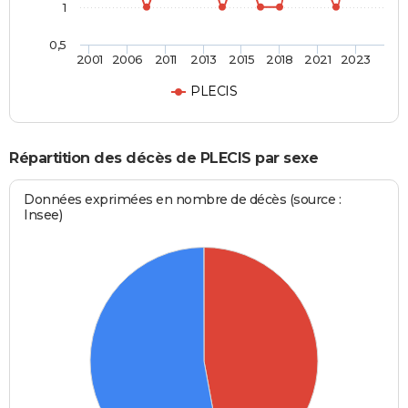
1
0,5
2001
2006
2011
2013
2015
2018
2021
2023
PLECIS
Répartition des décès de PLECIS par sexe
Données exprimées en nombre de décès (source :
Insee)