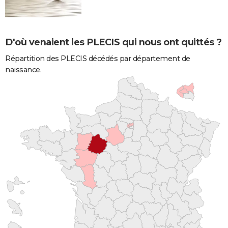
D'où venaient les PLECIS qui nous ont quittés ?
Répartition des PLECIS décédés par département de
naissance.