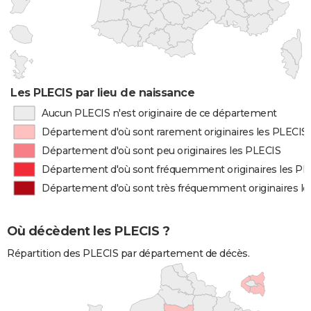
Les PLECIS par lieu de naissance
Aucun PLECIS n'est originaire de ce département
Département d'où sont rarement originaires les PLECIS
Département d'où sont peu originaires les PLECIS
Département d'où sont fréquemment originaires les PL
Département d'où sont très fréquemment originaires l
Où décèdent les PLECIS ?
Répartition des PLECIS par département de décès.