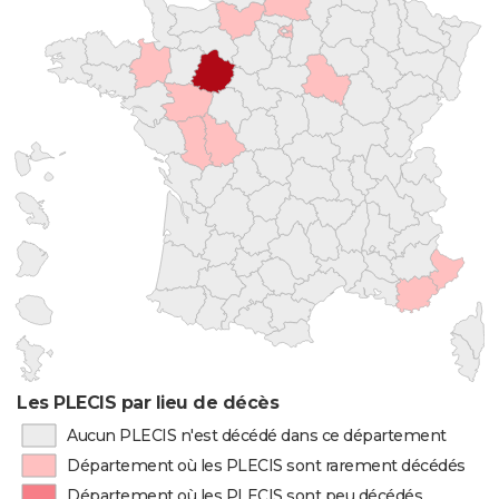
Les PLECIS par lieu de décès
Aucun PLECIS n'est décédé dans ce département
Département où les PLECIS sont rarement décédés
Département où les PLECIS sont peu décédés