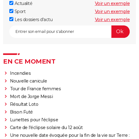
Actualité
Voir un exemple
Sport
Voir un exemple
Les dossiers d'actu
Voir un exemple
EN CE MOMENT
Incendies
Nouvelle canicule
Tour de France femmes
Mort de Jorge Messi
Résultat Loto
Bison Futé
Lunettes pour l'éclipse
Carte de l'éclipse solaire du 12 août
Une nouvelle date évoquée pour la fin de la vie sur Terre :