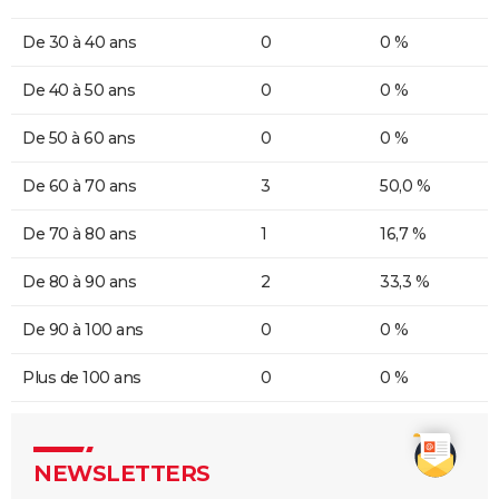
De 30 à 40 ans
0
0 %
De 40 à 50 ans
0
0 %
De 50 à 60 ans
0
0 %
De 60 à 70 ans
3
50,0 %
De 70 à 80 ans
1
16,7 %
De 80 à 90 ans
2
33,3 %
De 90 à 100 ans
0
0 %
Plus de 100 ans
0
0 %
NEWSLETTERS