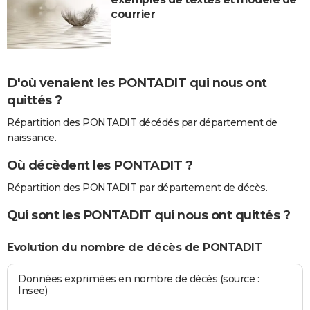
courrier
D'où venaient les PONTADIT qui nous ont
quittés ?
Répartition des PONTADIT décédés par département de
naissance.
Où décèdent les PONTADIT ?
Répartition des PONTADIT par département de décès.
Qui sont les PONTADIT qui nous ont quittés ?
Evolution du nombre de décès de PONTADIT
Données exprimées en nombre de décès (source :
Insee)