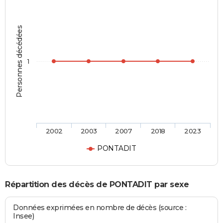
Personnes décédées
1
2002
2003
2007
2018
2023
PONTADIT
Répartition des décès de PONTADIT par sexe
Données exprimées en nombre de décès (source :
Insee)