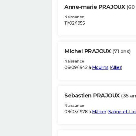
Anne-marie PRAJOUX
(60
Naissance
11/02/1955
Michel PRAJOUX
(71 ans)
Naissance
06/09/1942 à
Moulins
(
Allier
)
Sebastien PRAJOUX
(35 an
Naissance
08/03/1978 à
Mâcon
(
Saône-et-Loi