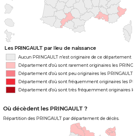
Les PRINGAULT par lieu de naissance
Aucun PRINGAULT n'est originaire de ce département
Département d'où sont rarement originaires les PRING
Département d'où sont peu originaires les PRINGAULT
Département d'où sont fréquemment originaires les 
Département d'où sont très fréquemment originaires 
Où décèdent les PRINGAULT ?
Répartition des PRINGAULT par département de décès.