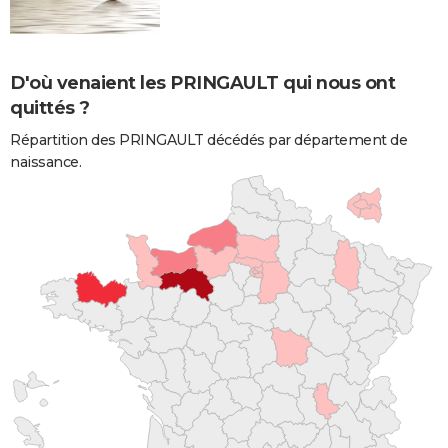
D'où venaient les PRINGAULT qui nous ont
quittés ?
Répartition des PRINGAULT décédés par département de
naissance.