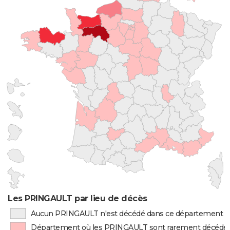
Les PRINGAULT par lieu de décès
Aucun PRINGAULT n'est décédé dans ce département
Département où les PRINGAULT sont rarement décédé