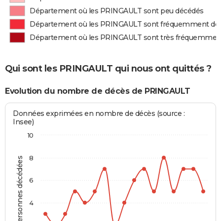
Département où les PRINGAULT sont peu décédés
Département où les PRINGAULT sont fréquemment dé
Département où les PRINGAULT sont très fréquemmen
Qui sont les PRINGAULT qui nous ont quittés ?
Evolution du nombre de décès de PRINGAULT
Données exprimées en nombre de décès (source :
Insee)
10
8
Personnes décédées
6
4