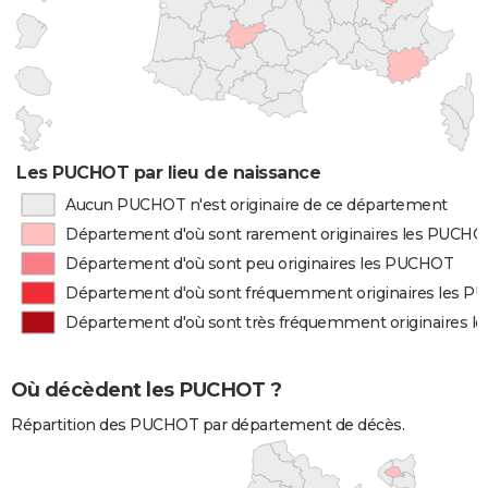
Les PUCHOT par lieu de naissance
Aucun PUCHOT n'est originaire de ce département
Département d'où sont rarement originaires les PUCHO
Département d'où sont peu originaires les PUCHOT
Département d'où sont fréquemment originaires les 
Département d'où sont très fréquemment originaires 
Où décèdent les PUCHOT ?
Répartition des PUCHOT par département de décès.