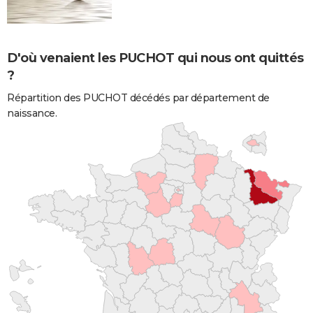
D'où venaient les PUCHOT qui nous ont quittés
?
Répartition des PUCHOT décédés par département de
naissance.