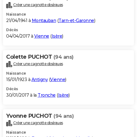
Créer une cagnotte obsèques
Naissance
21/04/1941 à
Montauban
(
Tarn-et-Garonne
)
Décès
04/04/2017 à
Vienne
(
Isère
)
Colette PUCHOT
(94 ans)
Créer une cagnotte obsèques
Naissance
15/01/1923 à
Antigny
(
Vienne
)
Décès
30/01/2017 à la
Tronche
(
Isère
)
Yvonne PUCHOT
(94 ans)
Créer une cagnotte obsèques
Naissance