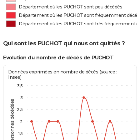
Département où les PUCHOT sont peu décédés
Département où les PUCHOT sont fréquemment décéd
Département où les PUCHOT sont très fréquemment d
Qui sont les PUCHOT qui nous ont quittés ?
Evolution du nombre de décès de PUCHOT
Données exprimées en nombre de décès (source :
Insee)
3,5
3
Personnes décédées
2,5
2
1,5