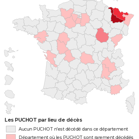
Les PUCHOT par lieu de décès
Aucun PUCHOT n'est décédé dans ce département
Département où les PUCHOT sont rarement décédés