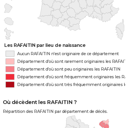
Les RAFAITIN par lieu de naissance
Aucun RAFAITIN n'est originaire de ce département
Département d'où sont rarement originaires les RAFAIT
Département d'où sont peu originaires les RAFAITIN
Département d'où sont fréquemment originaires les R
Département d'où sont très fréquemment originaires l
Où décèdent les RAFAITIN ?
Répartition des RAFAITIN par département de décès.