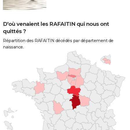
D'où venaient les RAFAITIN qui nous ont
quittés ?
Répartition des RAFAITIN décédés par département de
naissance.