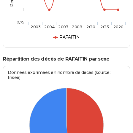
1
0,75
2003
2004
2007
2008
2010
2013
2020
RAFAITIN
Répartition des décès de RAFAITIN par sexe
Données exprimées en nombre de décès (source :
Insee)