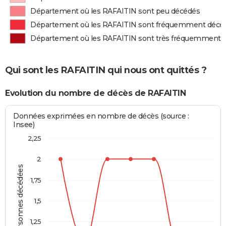
Département où les RAFAITIN sont peu décédés
Département où les RAFAITIN sont fréquemment décé
Département où les RAFAITIN sont très fréquemment 
Qui sont les RAFAITIN qui nous ont quittés ?
Evolution du nombre de décès de RAFAITIN
Données exprimées en nombre de décès (source :
Insee)
2,25
2
Personnes décédées
1,75
1,5
1,25