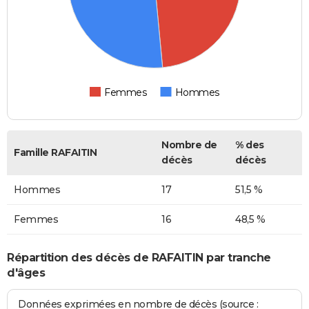
Femmes
Hommes
Nombre de
% des
Famille RAFAITIN
décès
décès
Hommes
17
51,5 %
Femmes
16
48,5 %
Répartition des décès de RAFAITIN par tranche
d'âges
Données exprimées en nombre de décès (source :