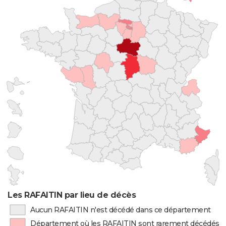
Les RAFAITIN par lieu de décès
Aucun RAFAITIN n'est décédé dans ce département
Département où les RAFAITIN sont rarement décédés