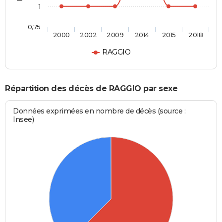
1
0,75
2000
2002
2009
2014
2015
2018
RAGGIO
Répartition des décès de RAGGIO par sexe
Données exprimées en nombre de décès (source :
Insee)