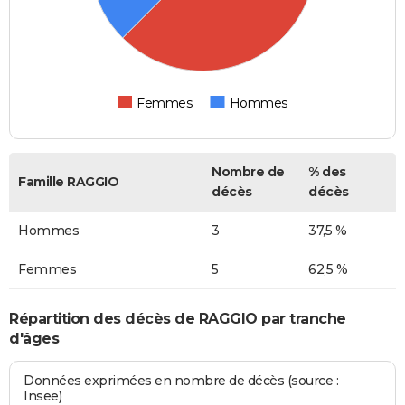
Femmes
Hommes
Nombre de
% des
Famille RAGGIO
décès
décès
Hommes
3
37,5 %
Femmes
5
62,5 %
Répartition des décès de RAGGIO par tranche
d'âges
Données exprimées en nombre de décès (source :
Insee)