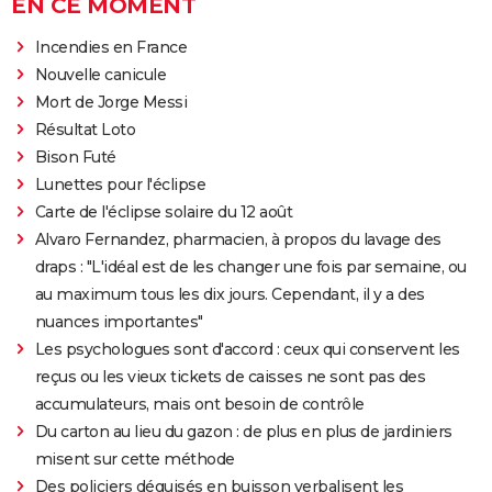
EN CE MOMENT
Incendies en France
Nouvelle canicule
Mort de Jorge Messi
Résultat Loto
Bison Futé
Lunettes pour l'éclipse
Carte de l'éclipse solaire du 12 août
Alvaro Fernandez, pharmacien, à propos du lavage des
draps : "L'idéal est de les changer une fois par semaine, ou
au maximum tous les dix jours. Cependant, il y a des
nuances importantes"
Les psychologues sont d'accord : ceux qui conservent les
reçus ou les vieux tickets de caisses ne sont pas des
accumulateurs, mais ont besoin de contrôle
Du carton au lieu du gazon : de plus en plus de jardiniers
misent sur cette méthode
Des policiers déguisés en buisson verbalisent les