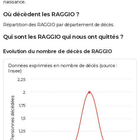
naissance.
Où décèdent les RAGGIO ?
Répartition des RAGGIO par département de décès.
Qui sont les RAGGIO qui nous ont quittés ?
Evolution du nombre de décès de RAGGIO
Données exprimées en nombre de décès (source :
Insee)
2,25
2
Personnes décédées
1,75
1,5
1,25