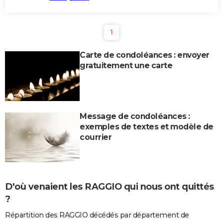
1
Carte de condoléances : envoyer
gratuitement une carte
Message de condoléances :
exemples de textes et modèle de
courrier
D'où venaient les RAGGIO qui nous ont quittés
?
Répartition des RAGGIO décédés par département de