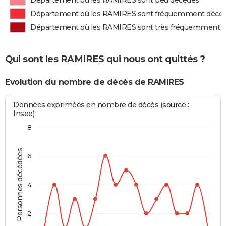
Département où les RAMIRES sont peu décédés
Département où les RAMIRES sont fréquemment décé
Département où les RAMIRES sont très fréquemment 
Qui sont les RAMIRES qui nous ont quittés ?
Evolution du nombre de décès de RAMIRES
Données exprimées en nombre de décès (source :
Insee)
8
Personnes décédées
6
4
2