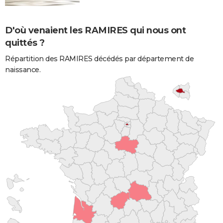
D'où venaient les RAMIRES qui nous ont
quittés ?
Répartition des RAMIRES décédés par département de
naissance.