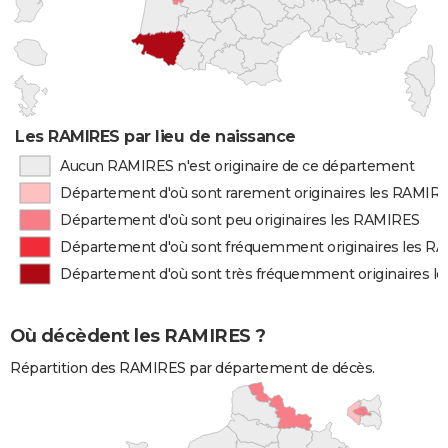
Les RAMIRES par lieu de naissance
Aucun RAMIRES n'est originaire de ce département
Département d'où sont rarement originaires les RAMIR
Département d'où sont peu originaires les RAMIRES
Département d'où sont fréquemment originaires les R
Département d'où sont très fréquemment originaires l
Où décèdent les RAMIRES ?
Répartition des RAMIRES par département de décès.