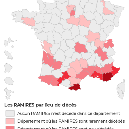
Les RAMIRES par lieu de décès
Aucun RAMIRES n'est décédé dans ce département
Département où les RAMIRES sont rarement décédés