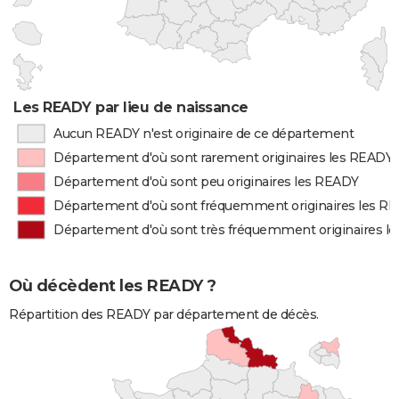
Les READY par lieu de naissance
Aucun READY n'est originaire de ce département
Département d'où sont rarement originaires les READY
Département d'où sont peu originaires les READY
Département d'où sont fréquemment originaires les R
Département d'où sont très fréquemment originaires l
Où décèdent les READY ?
Répartition des READY par département de décès.