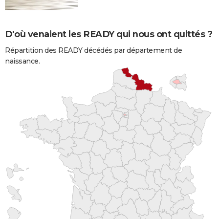
D'où venaient les READY qui nous ont quittés ?
Répartition des READY décédés par département de
naissance.