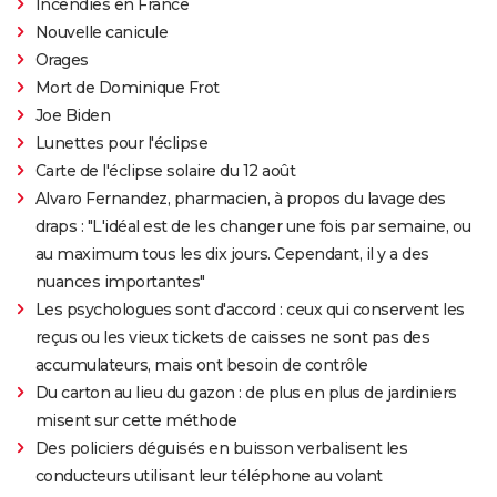
Incendies en France
Nouvelle canicule
Orages
Mort de Dominique Frot
Joe Biden
Lunettes pour l'éclipse
Carte de l'éclipse solaire du 12 août
Alvaro Fernandez, pharmacien, à propos du lavage des
draps : "L'idéal est de les changer une fois par semaine, ou
au maximum tous les dix jours. Cependant, il y a des
nuances importantes"
Les psychologues sont d'accord : ceux qui conservent les
reçus ou les vieux tickets de caisses ne sont pas des
accumulateurs, mais ont besoin de contrôle
Du carton au lieu du gazon : de plus en plus de jardiniers
misent sur cette méthode
Des policiers déguisés en buisson verbalisent les
conducteurs utilisant leur téléphone au volant