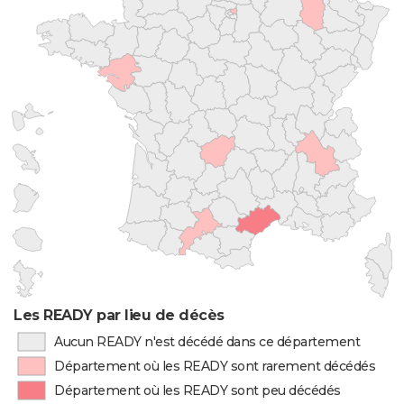
Les READY par lieu de décès
Aucun READY n'est décédé dans ce département
Département où les READY sont rarement décédés
Département où les READY sont peu décédés