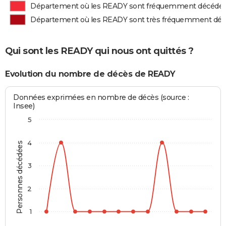
Département où les READY sont fréquemment décédé
Département où les READY sont très fréquemment dé
Qui sont les READY qui nous ont quittés ?
Evolution du nombre de décès de READY
Données exprimées en nombre de décès (source :
Insee)
5
4
Personnes décédées
3
2
1