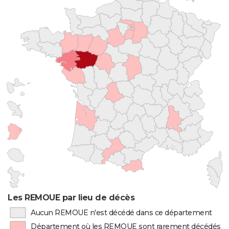
Les REMOUE par lieu de décès
Aucun REMOUE n'est décédé dans ce département
Département où les REMOUE sont rarement décédés