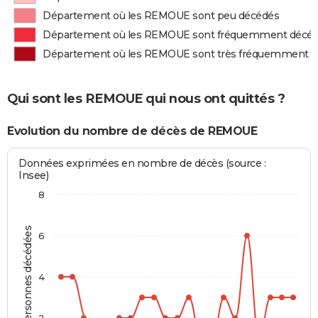
Département où les REMOUE sont peu décédés
Département où les REMOUE sont fréquemment décé
Département où les REMOUE sont très fréquemment 
Qui sont les REMOUE qui nous ont quittés ?
Evolution du nombre de décès de REMOUE
Données exprimées en nombre de décès (source :
Insee)
8
Personnes décédées
6
4