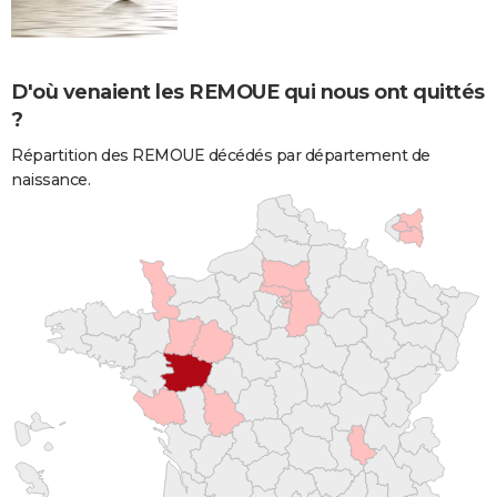
D'où venaient les REMOUE qui nous ont quittés
?
Répartition des REMOUE décédés par département de
naissance.