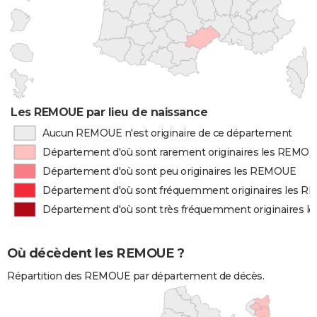
Les REMOUE par lieu de naissance
Aucun REMOUE n'est originaire de ce département
Département d'où sont rarement originaires les REMO
Département d'où sont peu originaires les REMOUE
Département d'où sont fréquemment originaires les 
Département d'où sont très fréquemment originaires 
Où décèdent les REMOUE ?
Répartition des REMOUE par département de décès.