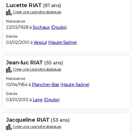
Lucette RIAT
(81 ans)
Créer une cagnotte obsèques
Naissance
22/03/1928 à
Sochaux
(
Doubs
)
Décès
03/02/2010 à
Vesoul
(
Haute-Saône
)
Jean-luc RIAT
(55 ans)
Créer une cagnotte obsèques
Naissance
10/04/1954 à
Plancher-Bas
(
Haute-Saône
)
Décès
03/01/2010 à
Laire
(
Doubs
)
Jacqueline RIAT
(53 ans)
Créer une cagnotte obsèques