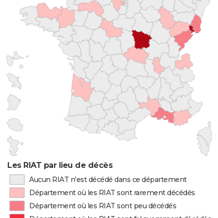
Les RIAT par lieu de décès
Aucun RIAT n'est décédé dans ce département
Département où les RIAT sont rarement décédés
Département où les RIAT sont peu décédés