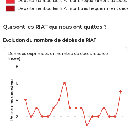
Département où les RIAT sont fréquemment décédés
Département où les RIAT sont très fréquemment décé
Qui sont les RIAT qui nous ont quittés ?
Evolution du nombre de décès de RIAT
Données exprimées en nombre de décès (source :
Insee)
8
Personnes décédées
6
4
2