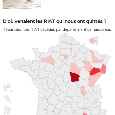
D'où venaient les RIAT qui nous ont quittés ?
Répartition des RIAT décédés par département de naissance.