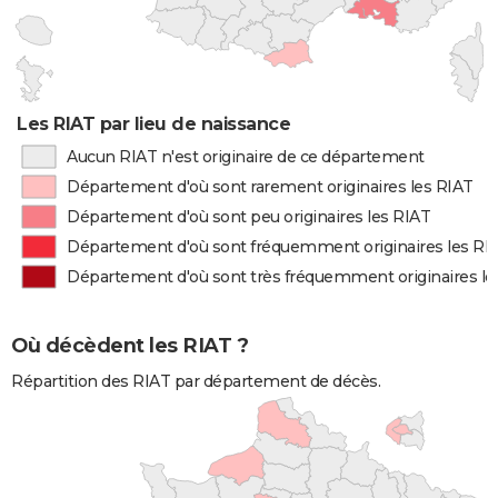
Les RIAT par lieu de naissance
Aucun RIAT n'est originaire de ce département
Département d'où sont rarement originaires les RIAT
Département d'où sont peu originaires les RIAT
Département d'où sont fréquemment originaires les RI
Département d'où sont très fréquemment originaires le
Où décèdent les RIAT ?
Répartition des RIAT par département de décès.