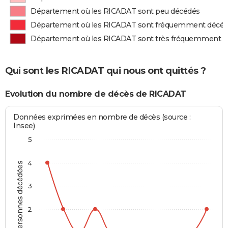
Département où les RICADAT sont peu décédés
Département où les RICADAT sont fréquemment décé
Département où les RICADAT sont très fréquemment 
Qui sont les RICADAT qui nous ont quittés ?
Evolution du nombre de décès de RICADAT
Données exprimées en nombre de décès (source :
Insee)
5
4
Personnes décédées
3
2