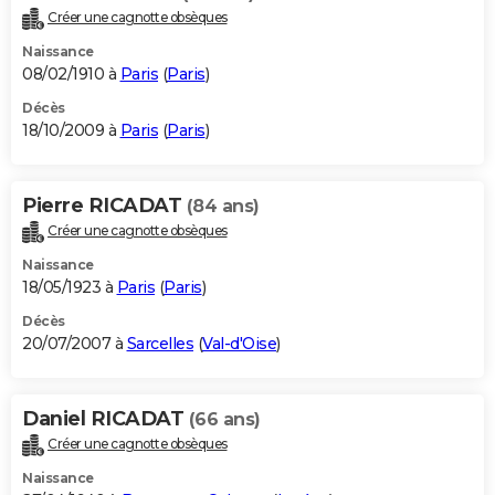
Créer une cagnotte obsèques
Naissance
08/02/1910 à
Paris
(
Paris
)
Décès
18/10/2009 à
Paris
(
Paris
)
Pierre RICADAT
(84 ans)
Créer une cagnotte obsèques
Naissance
18/05/1923 à
Paris
(
Paris
)
Décès
20/07/2007 à
Sarcelles
(
Val-d'Oise
)
Daniel RICADAT
(66 ans)
Créer une cagnotte obsèques
Naissance