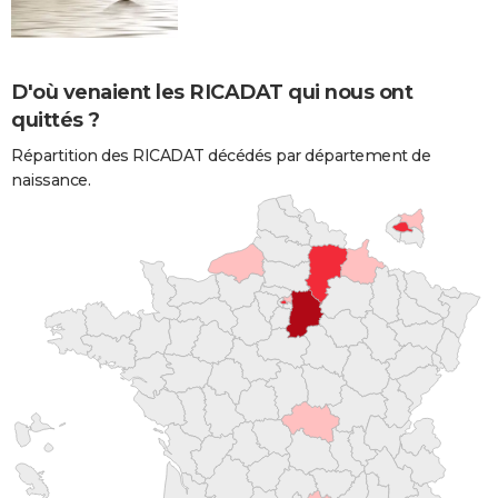
D'où venaient les RICADAT qui nous ont
quittés ?
Répartition des RICADAT décédés par département de
naissance.