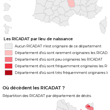
Les RICADAT par lieu de naissance
Aucun RICADAT n'est originaire de ce département
Département d'où sont rarement originaires les RICAD
Département d'où sont peu originaires les RICADAT
Département d'où sont fréquemment originaires les R
Département d'où sont très fréquemment originaires l
Où décèdent les RICADAT ?
Répartition des RICADAT par département de décès.