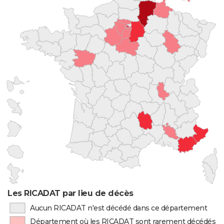
Les RICADAT par lieu de décès
Aucun RICADAT n'est décédé dans ce département
Département où les RICADAT sont rarement décédés