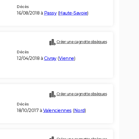
Décès
16/08/2018 à
Passy
(
Haute-Savoie
)
Créer une cagnotte obsèques
Décès
12/04/2018 à
Civray
(
Vienne
)
Créer une cagnotte obsèques
Décès
18/10/2017 à
Valenciennes
(
Nord
)