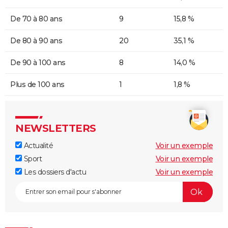
De 70 à 80 ans
9
15,8 %
De 80 à 90 ans
20
35,1 %
De 90 à 100 ans
8
14,0 %
Plus de 100 ans
1
1,8 %
NEWSLETTERS
Actualité
Voir un exemple
Sport
Voir un exemple
Les dossiers d'actu
Voir un exemple