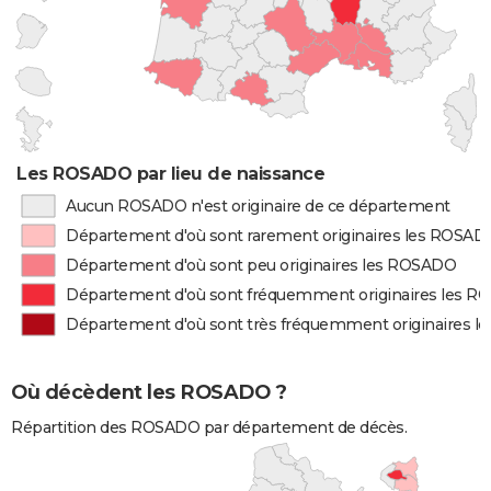
Les ROSADO par lieu de naissance
Aucun ROSADO n'est originaire de ce département
Département d'où sont rarement originaires les ROSAD
Département d'où sont peu originaires les ROSADO
Département d'où sont fréquemment originaires les 
Département d'où sont très fréquemment originaires 
Où décèdent les ROSADO ?
Répartition des ROSADO par département de décès.