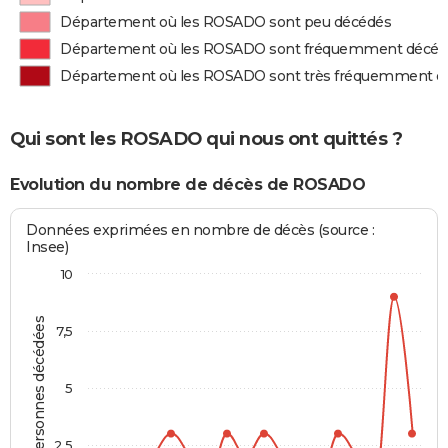
Département où les ROSADO sont peu décédés
Département où les ROSADO sont fréquemment décéd
Département où les ROSADO sont très fréquemment d
Qui sont les ROSADO qui nous ont quittés ?
Evolution du nombre de décès de ROSADO
Données exprimées en nombre de décès (source :
Insee)
10
Personnes décédées
7,5
5
2,5