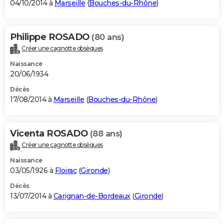
04/10/2014 à
Marseille
(
Bouches-du-Rhône
)
Philippe ROSADO
(80 ans)
Créer une cagnotte obsèques
Naissance
20/06/1934
Décès
17/08/2014 à
Marseille
(
Bouches-du-Rhône
)
Vicenta ROSADO
(88 ans)
Créer une cagnotte obsèques
Naissance
03/05/1926 à
Floirac
(
Gironde
)
Décès
13/07/2014 à
Carignan-de-Bordeaux
(
Gironde
)