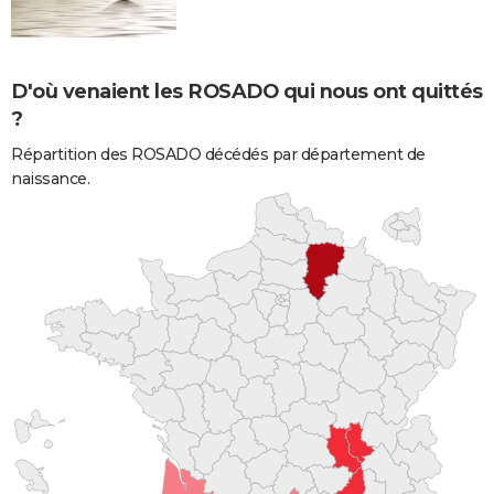
D'où venaient les ROSADO qui nous ont quittés
?
Répartition des ROSADO décédés par département de
naissance.