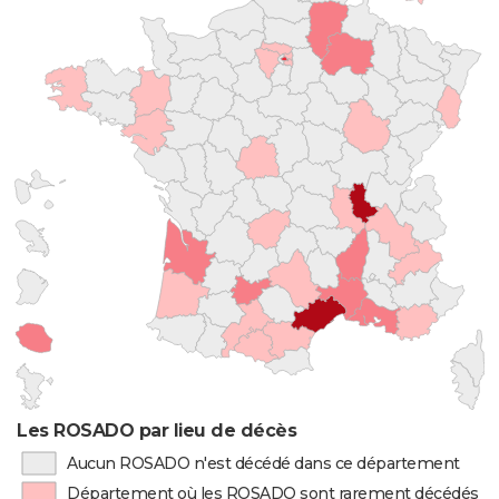
Les ROSADO par lieu de décès
Aucun ROSADO n'est décédé dans ce département
Département où les ROSADO sont rarement décédés