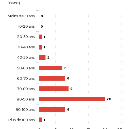
Insee)
Moins de 10 ans
0
10-20 ans
0
20-30 ans
1
30-40 ans
1
40-50 ans
2
50-60 ans
7
60-70 ans
8
70-80 ans
9
80-90 ans
20
90-100 ans
8
Plus de 100 ans
1