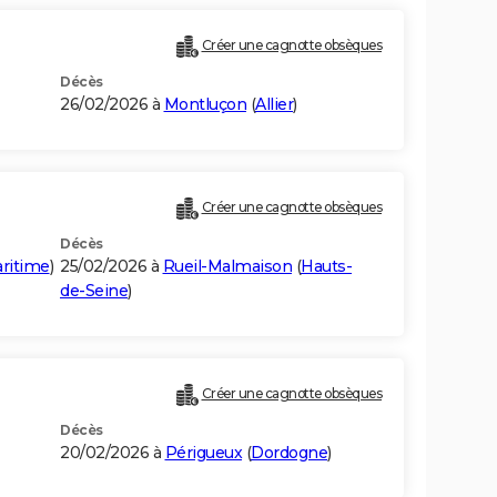
Créer une cagnotte obsèques
Décès
26/02/2026 à
Montluçon
(
Allier
)
Créer une cagnotte obsèques
Décès
ritime
)
25/02/2026 à
Rueil-Malmaison
(
Hauts-
de-Seine
)
Créer une cagnotte obsèques
Décès
20/02/2026 à
Périgueux
(
Dordogne
)