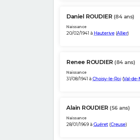
Daniel ROUDIER
(84 ans)
Naissance
20/02/1941 à
Hauterive
(
Allier
)
Renee ROUDIER
(84 ans)
Naissance
31/08/1941 à
Choisy-le-Roi
(
Val-de
Alain ROUDIER
(56 ans)
Naissance
28/01/1969 à
Guéret
(
Creuse
)