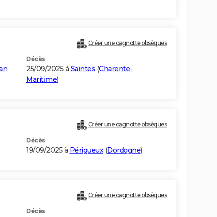
Créer une cagnotte obsèques
Décès
lan
25/09/2025 à
Saintes
(
Charente-
Maritime
)
Créer une cagnotte obsèques
Décès
19/09/2025 à
Périgueux
(
Dordogne
)
Créer une cagnotte obsèques
Décès