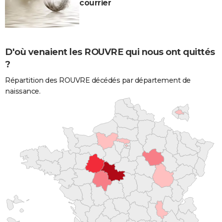
courrier
D'où venaient les ROUVRE qui nous ont quittés
?
Répartition des ROUVRE décédés par département de
naissance.