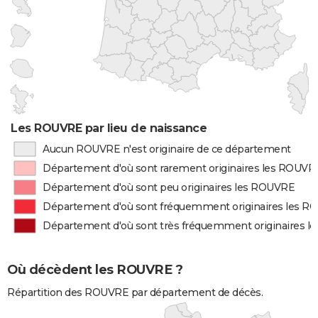
Les ROUVRE par lieu de naissance
Aucun ROUVRE n'est originaire de ce département
Département d'où sont rarement originaires les ROUVR
Département d'où sont peu originaires les ROUVRE
Département d'où sont fréquemment originaires les 
Département d'où sont très fréquemment originaires 
Où décèdent les ROUVRE ?
Répartition des ROUVRE par département de décès.