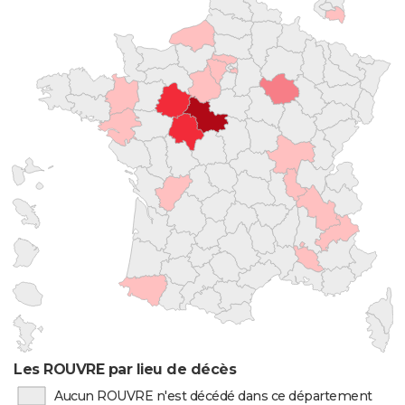
Les ROUVRE par lieu de décès
Aucun ROUVRE n'est décédé dans ce département