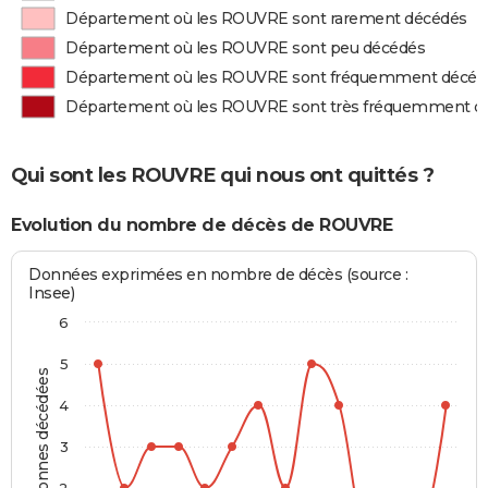
Département où les ROUVRE sont rarement décédés
Département où les ROUVRE sont peu décédés
Département où les ROUVRE sont fréquemment décéd
Département où les ROUVRE sont très fréquemment d
Qui sont les ROUVRE qui nous ont quittés ?
Evolution du nombre de décès de ROUVRE
Données exprimées en nombre de décès (source :
Insee)
6
5
Personnes décédées
4
3