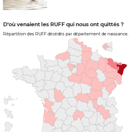
D'où venaient les RUFF qui nous ont quittés ?
Répartition des RUFF décédés par département de naissance.