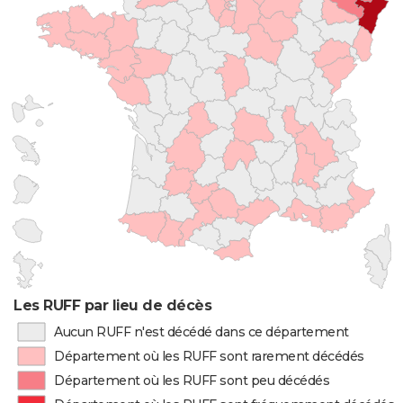
Les RUFF par lieu de décès
Aucun RUFF n'est décédé dans ce département
Département où les RUFF sont rarement décédés
Département où les RUFF sont peu décédés