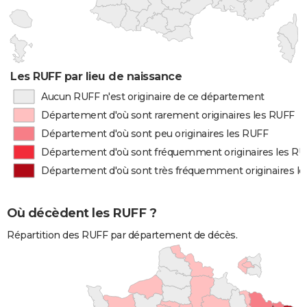
Les RUFF par lieu de naissance
Aucun RUFF n'est originaire de ce département
Département d'où sont rarement originaires les RUFF
Département d'où sont peu originaires les RUFF
Département d'où sont fréquemment originaires les R
Département d'où sont très fréquemment originaires l
Où décèdent les RUFF ?
Répartition des RUFF par département de décès.