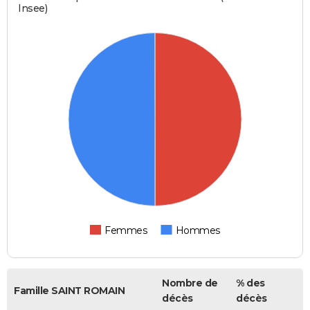
Insee)
Femmes
Hommes
Nombre de
% des
Famille SAINT ROMAIN
décès
décès