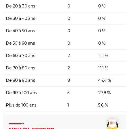
De 20 à 30 ans
0
0 %
De 30 à 40 ans
0
0 %
De 40 à 50 ans
0
0 %
De 50 à 60 ans
0
0 %
De 60 à 70 ans
2
11,1 %
De 70 à 80 ans
2
11,1 %
De 80 à 90 ans
8
44,4 %
De 90 à 100 ans
5
27,8 %
Plus de 100 ans
1
5,6 %