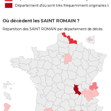
Département d'où sont très fréquemment originaires 
Où décèdent les SAINT ROMAIN ?
Répartition des SAINT ROMAIN par département de décès.