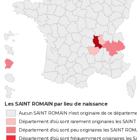
Les SAINT ROMAIN par lieu de naissance
Aucun SAINT ROMAIN n'est originaire de ce départeme
Département d'où sont rarement originaires les SAINT
Département d'où sont peu originaires les SAINT ROMA
Département d'où sont fréquemment originaires les 