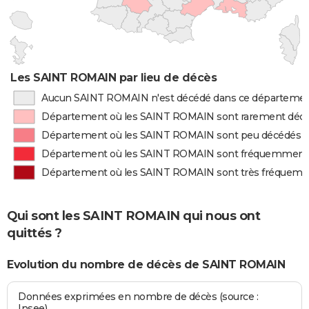
Les SAINT ROMAIN par lieu de décès
Aucun SAINT ROMAIN n'est décédé dans ce départeme
Département où les SAINT ROMAIN sont rarement déc
Département où les SAINT ROMAIN sont peu décédés
Département où les SAINT ROMAIN sont fréquemment
Département où les SAINT ROMAIN sont très fréquem
Qui sont les SAINT ROMAIN qui nous ont
quittés ?
Evolution du nombre de décès de SAINT ROMAIN
Données exprimées en nombre de décès (source :
Insee)