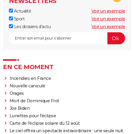
NEWSLETTERS
Actualité
Voir un exemple
Sport
Voir un exemple
Les dossiers d'actu
Voir un exemple
EN CE MOMENT
Incendies en France
Nouvelle canicule
Orages
Mort de Dominique Frot
Joe Biden
Lunettes pour l'éclipse
Carte de l'éclipse solaire du 12 août
Le ciel offrira un spectacle extraordinaire : une seule nuit