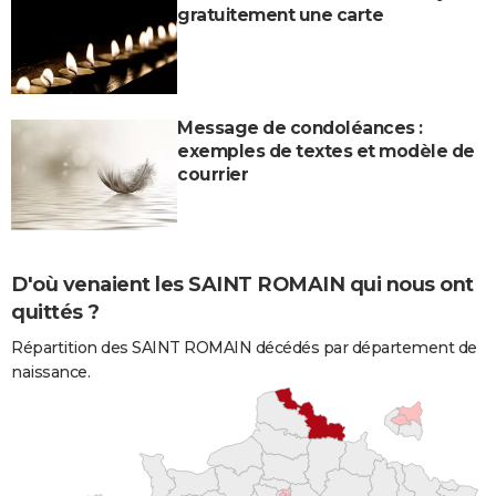
gratuitement une carte
Message de condoléances :
exemples de textes et modèle de
courrier
D'où venaient les SAINT ROMAIN qui nous ont
quittés ?
Répartition des SAINT ROMAIN décédés par département de
naissance.