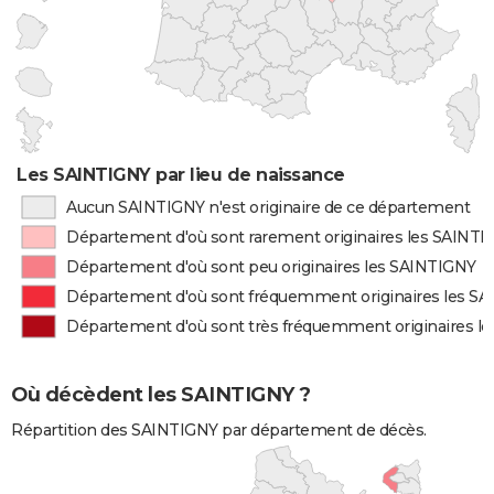
Les SAINTIGNY par lieu de naissance
Aucun SAINTIGNY n'est originaire de ce département
Département d'où sont rarement originaires les SAINT
Département d'où sont peu originaires les SAINTIGNY
Département d'où sont fréquemment originaires les S
Département d'où sont très fréquemment originaires l
Où décèdent les SAINTIGNY ?
Répartition des SAINTIGNY par département de décès.