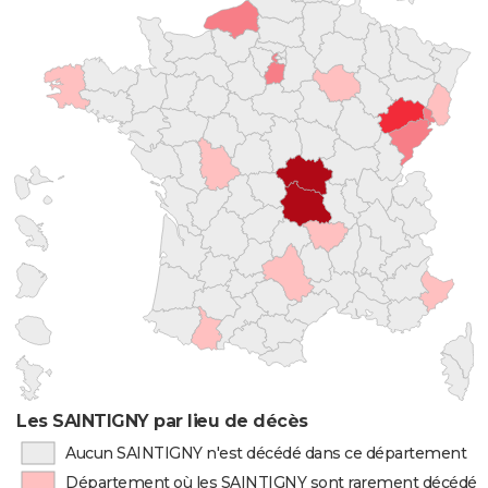
Les SAINTIGNY par lieu de décès
Aucun SAINTIGNY n'est décédé dans ce département
Département où les SAINTIGNY sont rarement décédés