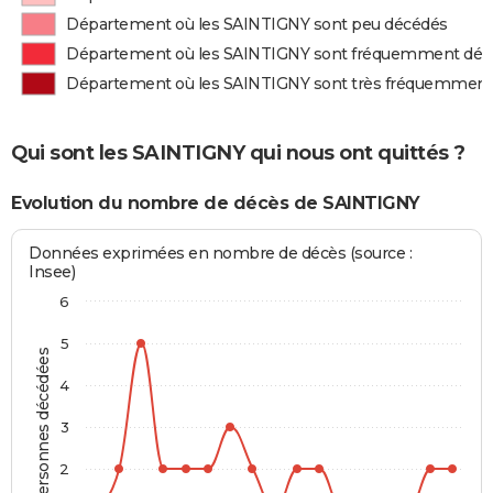
Département où les SAINTIGNY sont peu décédés
Département où les SAINTIGNY sont fréquemment déc
Département où les SAINTIGNY sont très fréquemment
Qui sont les SAINTIGNY qui nous ont quittés ?
Evolution du nombre de décès de SAINTIGNY
Données exprimées en nombre de décès (source :
Insee)
6
5
Personnes décédées
4
3
2