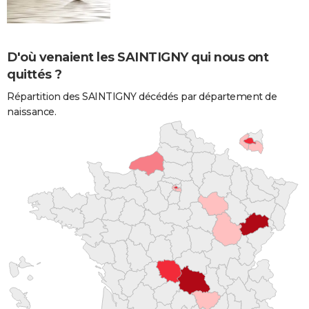
D'où venaient les SAINTIGNY qui nous ont
quittés ?
Répartition des SAINTIGNY décédés par département de
naissance.