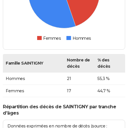
Femmes
Hommes
Nombre de
% des
Famille SAINTIGNY
décès
décès
Hommes
21
55,3 %
Femmes
17
44,7 %
Répartition des décès de SAINTIGNY par tranche
d'âges
Données exprimées en nombre de décès (source :