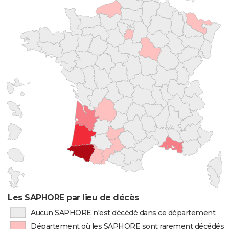
Les SAPHORE par lieu de décès
Aucun SAPHORE n'est décédé dans ce département
Département où les SAPHORE sont rarement décédés