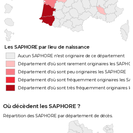
Les SAPHORE par lieu de naissance
Aucun SAPHORE n'est originaire de ce département
Département d'où sont rarement originaires les SAPH
Département d'où sont peu originaires les SAPHORE
Département d'où sont fréquemment originaires les 
Département d'où sont très fréquemment originaires 
Où décèdent les SAPHORE ?
Répartition des SAPHORE par département de décès.