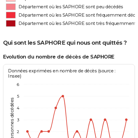
Département où les SAPHORE sont peu décédés
Département où les SAPHORE sont fréquemment décé
Département où les SAPHORE sont très fréquemment 
Qui sont les SAPHORE qui nous ont quittés ?
Evolution du nombre de décès de SAPHORE
Données exprimées en nombre de décès (source :
Insee)
6
5
Personnes décédées
4
3
2