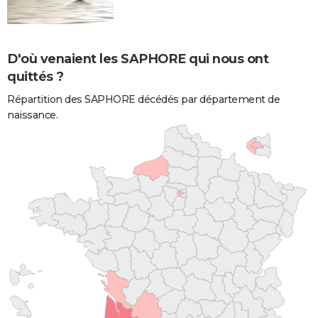
D'où venaient les SAPHORE qui nous ont
quittés ?
Répartition des SAPHORE décédés par département de
naissance.