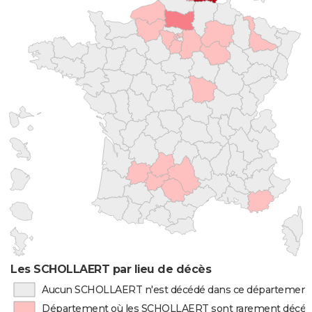
Les SCHOLLAERT par lieu de décès
Aucun SCHOLLAERT n'est décédé dans ce département
Département où les SCHOLLAERT sont rarement décé