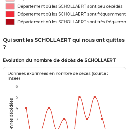
Département où les SCHOLLAERT sont peu décédés
Département où les SCHOLLAERT sont fréquemment 
Département où les SCHOLLAERT sont très fréquemm
Qui sont les SCHOLLAERT qui nous ont quittés
?
Evolution du nombre de décès de SCHOLLAERT
Données exprimées en nombre de décès (source :
Insee)
6
5
Personnes décédées
4
3