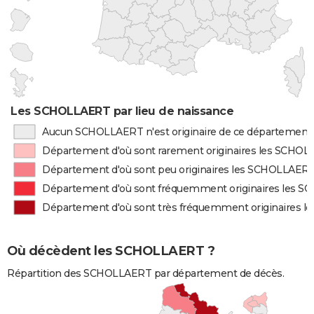
Les SCHOLLAERT par lieu de naissance
Aucun SCHOLLAERT n'est originaire de ce département
Département d'où sont rarement originaires les SCHO
Département d'où sont peu originaires les SCHOLLAER
Département d'où sont fréquemment originaires les 
Département d'où sont très fréquemment originaires 
Où décèdent les SCHOLLAERT ?
Répartition des SCHOLLAERT par département de décès.