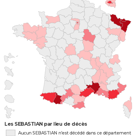
Les SEBASTIAN par lieu de décès
Aucun SEBASTIAN n'est décédé dans ce département