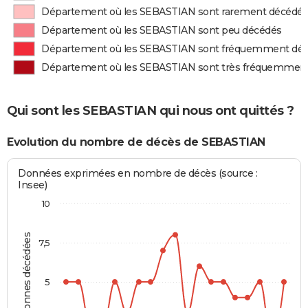
Département où les SEBASTIAN sont rarement décédé
Département où les SEBASTIAN sont peu décédés
Département où les SEBASTIAN sont fréquemment dé
Département où les SEBASTIAN sont très fréquemmen
Qui sont les SEBASTIAN qui nous ont quittés ?
Evolution du nombre de décès de SEBASTIAN
Données exprimées en nombre de décès (source :
Insee)
10
Personnes décédées
7,5
5