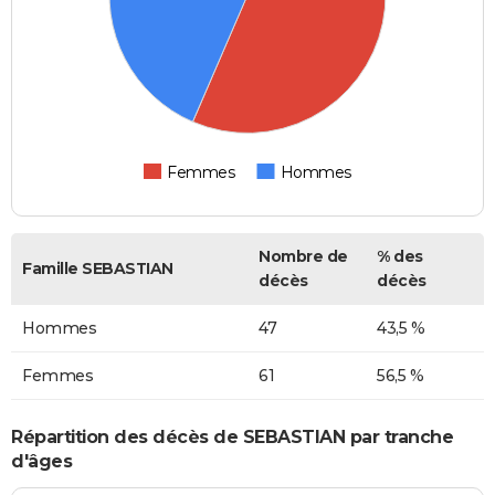
Femmes
Hommes
Nombre de
% des
Famille SEBASTIAN
décès
décès
Hommes
47
43,5 %
Femmes
61
56,5 %
Répartition des décès de SEBASTIAN par tranche
d'âges