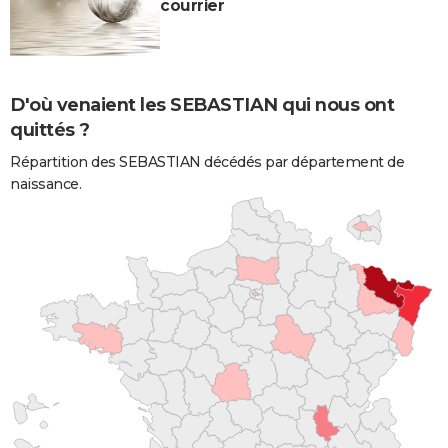
courrier
D'où venaient les SEBASTIAN qui nous ont
quittés ?
Répartition des SEBASTIAN décédés par département de
naissance.