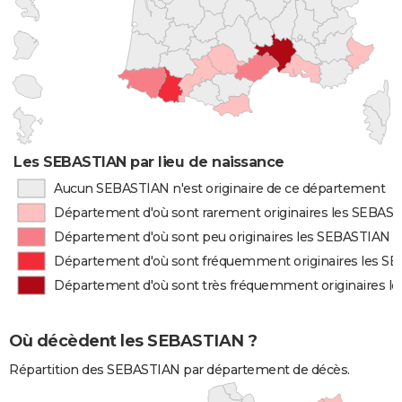
Les SEBASTIAN par lieu de naissance
Aucun SEBASTIAN n'est originaire de ce département
Département d'où sont rarement originaires les SEBAS
Département d'où sont peu originaires les SEBASTIAN
Département d'où sont fréquemment originaires les S
Département d'où sont très fréquemment originaires l
Où décèdent les SEBASTIAN ?
Répartition des SEBASTIAN par département de décès.