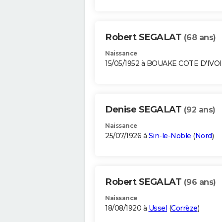
Robert SEGALAT
(68 ans)
Naissance
15/05/1952 à BOUAKE COTE D'IVO
Denise SEGALAT
(92 ans)
Naissance
25/07/1926 à
Sin-le-Noble
(
Nord
)
Robert SEGALAT
(96 ans)
Naissance
18/08/1920 à
Ussel
(
Corrèze
)