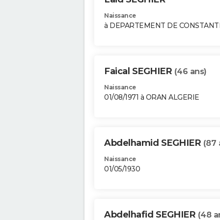
Naissance
à DEPARTEMENT DE CONSTANT
Faical SEGHIER
(46 ans)
Naissance
01/08/1971 à ORAN ALGERIE
Abdelhamid SEGHIER
(87 
Naissance
01/05/1930
Abdelhafid SEGHIER
(48 a