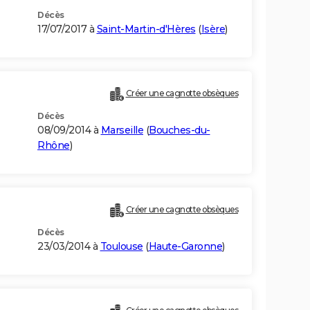
Décès
17/07/2017 à
Saint-Martin-d'Hères
(
Isère
)
Créer une cagnotte obsèques
Décès
08/09/2014 à
Marseille
(
Bouches-du-
Rhône
)
Créer une cagnotte obsèques
Décès
23/03/2014 à
Toulouse
(
Haute-Garonne
)