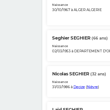
Naissance
30/10/1967 à ALGER ALGERIE
Seghier SEGHIER
(66 ans)
Naissance
02/03/1953 à DEPARTEMENT D'
Nicolas SEGHIER
(32 ans)
Naissance
31/03/1986 à
Decize
(
Nièvre
)
Laid SEGHIER