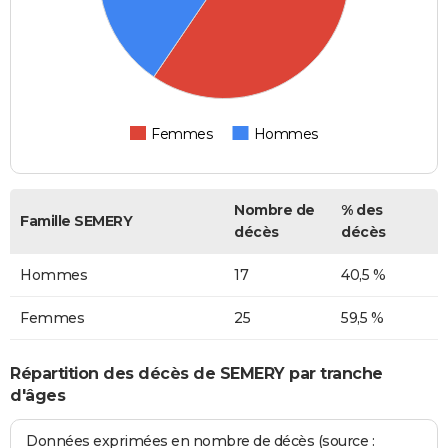
Femmes
Hommes
Nombre de
% des
Famille SEMERY
décès
décès
Hommes
17
40,5 %
Femmes
25
59,5 %
Répartition des décès de SEMERY par tranche
d'âges
Données exprimées en nombre de décès (source :