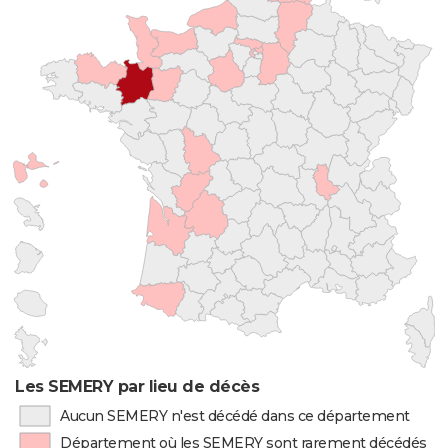
Les SEMERY par lieu de décès
Aucun SEMERY n'est décédé dans ce département
Département où les SEMERY sont rarement décédés