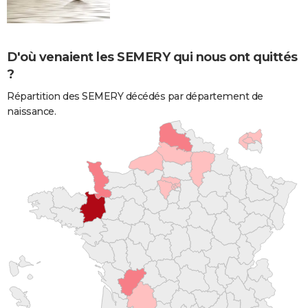
D'où venaient les SEMERY qui nous ont quittés
?
Répartition des SEMERY décédés par département de
naissance.