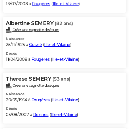
13/07/2008 à
Fougères
(
Ille-et-Vilaine
)
Albertine SEMERY
(82 ans)
Créer une cagnotte obsèques
Naissance
25/11/1925 à
Gosné
(
Ille-et-Vilaine
)
Décès
11/04/2008 à
Fougères
(
Ille-et-Vilaine
)
Therese SEMERY
(53 ans)
Créer une cagnotte obsèques
Naissance
20/05/1954 à
Fougères
(
Ille-et-Vilaine
)
Décès
05/08/2007 à
Rennes
(
Ille-et-Vilaine
)