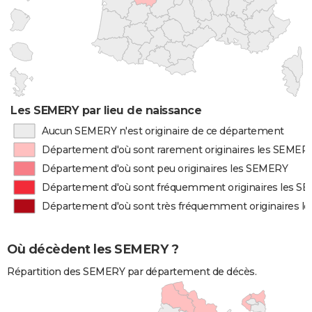
Les SEMERY par lieu de naissance
Aucun SEMERY n'est originaire de ce département
Département d'où sont rarement originaires les SEMER
Département d'où sont peu originaires les SEMERY
Département d'où sont fréquemment originaires les S
Département d'où sont très fréquemment originaires 
Où décèdent les SEMERY ?
Répartition des SEMERY par département de décès.