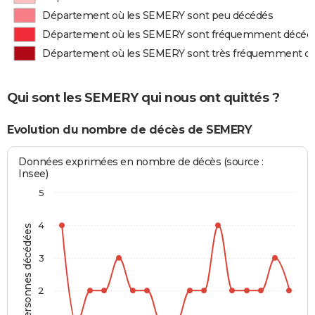
Département où les SEMERY sont peu décédés
Département où les SEMERY sont fréquemment décéd
Département où les SEMERY sont très fréquemment d
Qui sont les SEMERY qui nous ont quittés ?
Evolution du nombre de décès de SEMERY
Données exprimées en nombre de décès (source :
Insee)
5
4
Personnes décédées
3
2